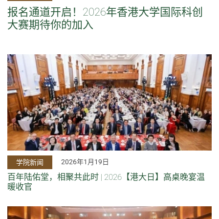
报名通道开启！2026年香港大学国际科创
大赛期待你的加入
2026年1月19日
学院新闻
百年陆佑堂，相聚共此时 | 2026【港大日】高桌晚宴温
暖收官