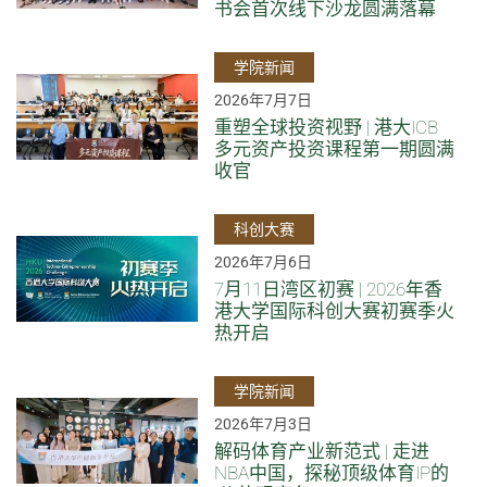
书会首次线下沙龙圆满落幕
学院新闻
2026年7月7日
重塑全球投资视野 | 港大ICB
多元资产投资课程第一期圆满
收官
科创大赛
2026年7月6日
7月11日湾区初赛 | 2026年香
港大学国际科创大赛初赛季火
热开启
学院新闻
2026年7月3日
解码体育产业新范式 | 走进
NBA中国，探秘顶级体育IP的