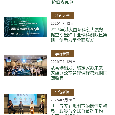
“价值观竞争”
科创大赛
2026年7月2日
2026年港大国际科创大赛数
据重磅出炉｜全球科创队伍集
结，创新力量全面爆发
学院新闻
2026年6月29日
从香港出发，锚定家办未来 |
家族办公室管理课程第九期圆
满收官
学院新闻
2026年6月26日
「十五五」规划下的医疗新格
局：政策与全球价值链重构 |