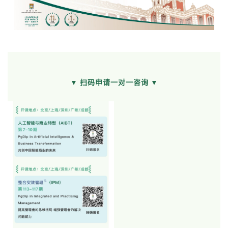
▼ 扫码申请一对一咨询 ▼