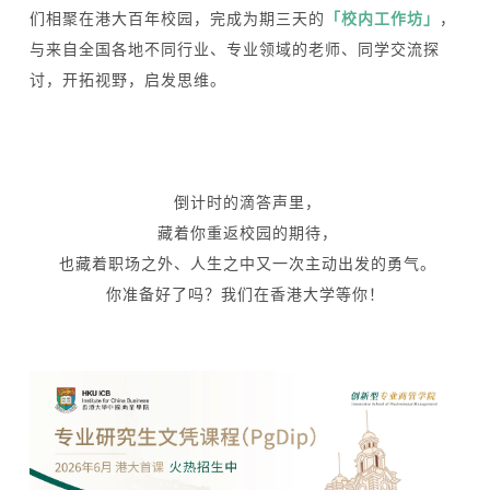
们相聚在港大百年校园，完成为期三天的
「校内工作坊」
，
与来自全国各地不同行业、专业领域的老师、同学交流探
讨，开拓视野，启发思维。
倒计时的滴答声里，
藏着你重返校园的期待，
也藏着职场之外、人生之中又一次主动出发的勇气。
你准备好了吗？我们在香港大学等你！