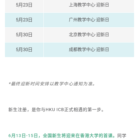
5月23日
上海教学中心·迎新日
5月23日
广州教学中心·迎新日
5月30日
北京教学中心·迎新日
5月30日
成都教学中心·迎新日
*最终迎新时间安排以教学中心通知为准。
新生注册，是你与HKU ICB正式相遇的第一步。
6月13日-15日，全国新生将迎来在香港大学的首课。
同学