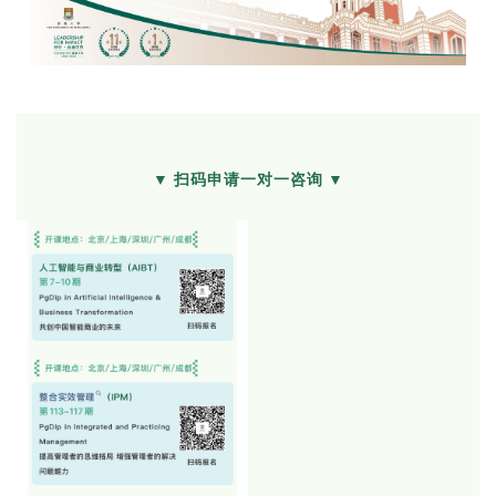
▼ 扫码申请一对一咨询 ▼