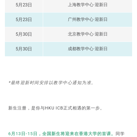
5月23日
上海教学中心·迎新日
5月23日
广州教学中心·迎新日
5月30日
北京教学中心·迎新日
5月30日
成都教学中心·迎新日
*最终迎新时间安排以教学中心通知为准。
新生注册，是你与HKU ICB正式相遇的第一步。
6月13日-15日，全国新生将迎来在香港大学的首课。
同学