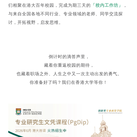
们相聚在港大百年校园，完成为期三天的
「校内工作坊」
，
与来自全国各地不同行业、专业领域的老师、同学交流探
讨，开拓视野，启发思维。
倒计时的滴答声里，
藏着你重返校园的期待，
也藏着职场之外、人生之中又一次主动出发的勇气。
你准备好了吗？我们在香港大学等你！