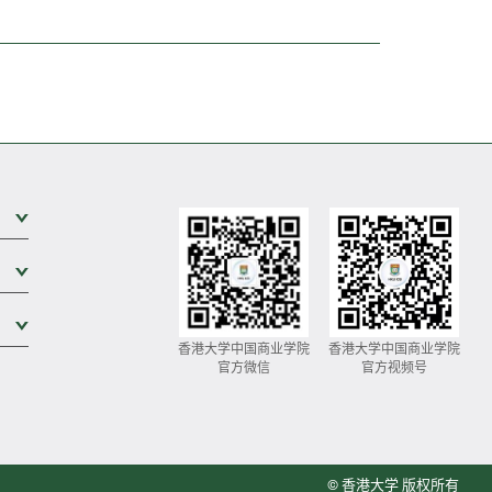
展开次级菜单
展开次级菜单
展开次级菜单
香港大学中国商业学院
香港大学中国商业学院
官方微信
官方视频号
© 香港大学 版权所有