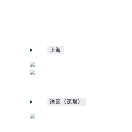
上海
湾区（深圳）