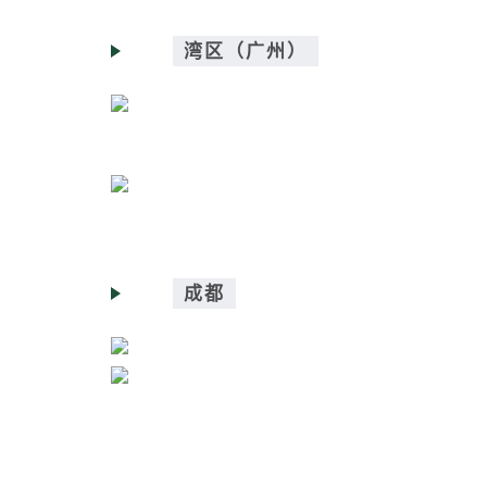
湾区（广州）
成都