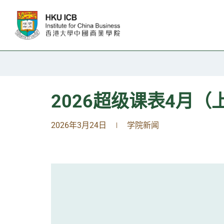
跳往主要内容
2026超级课表4月（
2026年3月24日
学院新闻
|