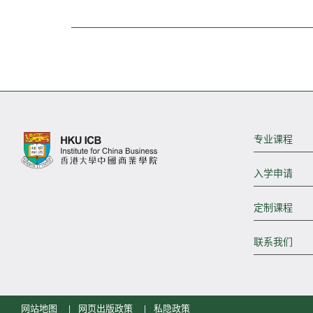
专业课程
入学申请
定制课程
联系我们
网站地图
网页出版政策
私隐政策