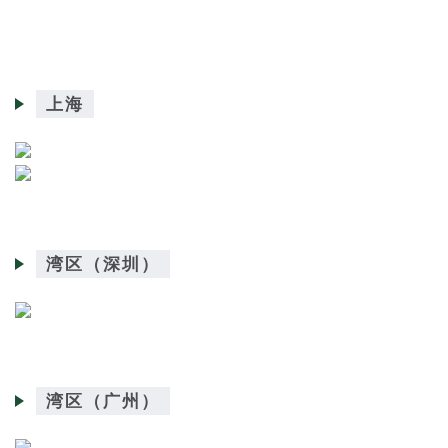
上海
湾区（深圳）
湾区（广州）