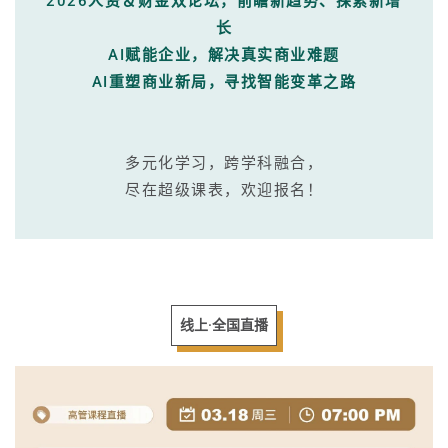
2026人资＆财金双论坛，前瞻新趋势、探索新增
长
AI赋能企业，解决真实商业难题
AI重塑商业新局，寻找智能变革之路
多元化学习，跨学科融合，
尽在超级课表，欢迎报名！
线上·全国直播