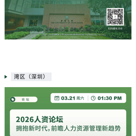
湾区（深圳）