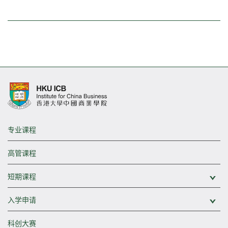
专业课程
高管课程
短期课程
展
入学申请
展
科创大赛