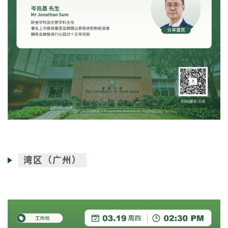
湾区（广州）