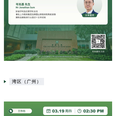
湾区（广州）