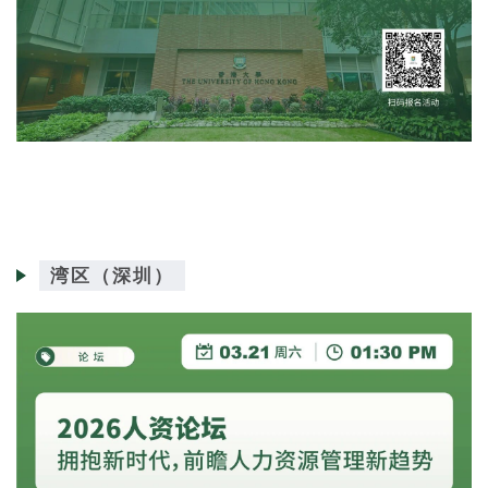
湾区（深圳）