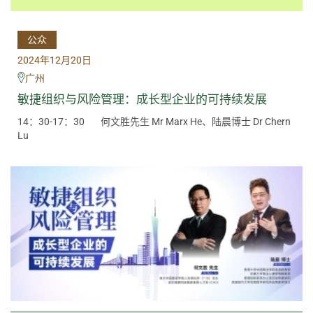
公众
2024年12月20日
广州
敏捷组织与风险管理：成长型企业的可持续发展
14：30-17：30
何文胜先生 Mr Marx He、陆晨博士 Dr Chern
Lu