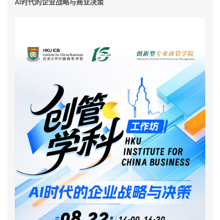
AI时代的企业战略与商业决策