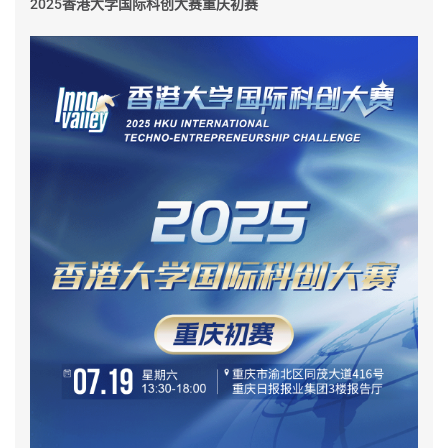
2025香港大学国际科创大赛重庆初赛