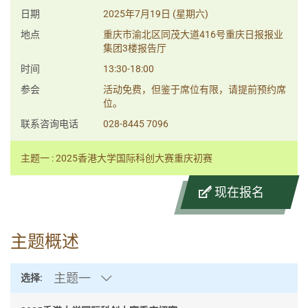
日期
2025年7月19日 (星期六)
地点
重庆市渝北区同茂大道416号重庆日报报业
集团3楼报告厅
时间
13:30-18:00
参会
活动免费，但鉴于席位有限，请提前预约席
位。
联系咨询电话
028-8445 7096
主题一 : 2025香港大学国际科创大赛重庆初赛
现在报名
主题概述
主题一
选择: