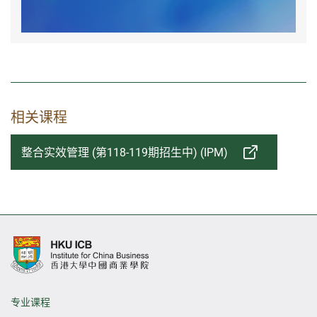
相关课程
整合实效管理 (第118-119期招生中) (IPM)
专业课程