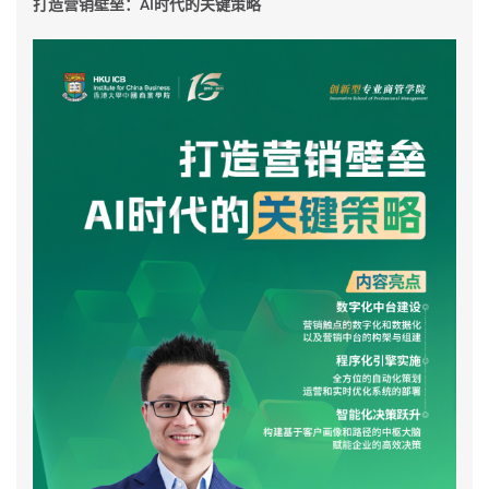
打造营销壁垒：AI时代的关键策略