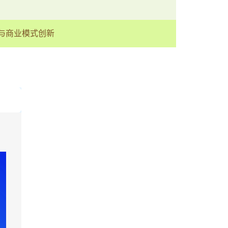
重芯与商业模式创新