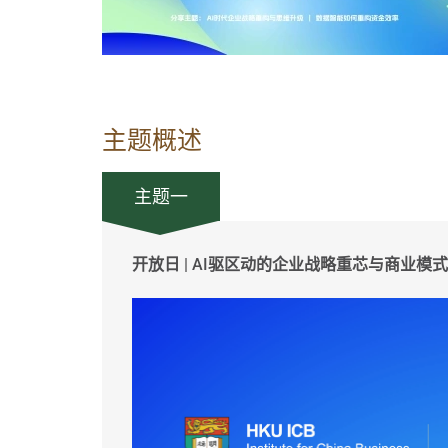
主题概述
主题一
开放日 | AI驱区动的企业战略重芯与商业模