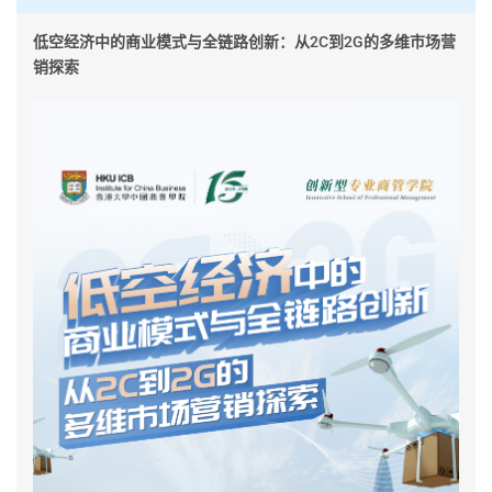
低空经济中的商业模式与全链路创新：从2C到2G的多维市场营
销探索