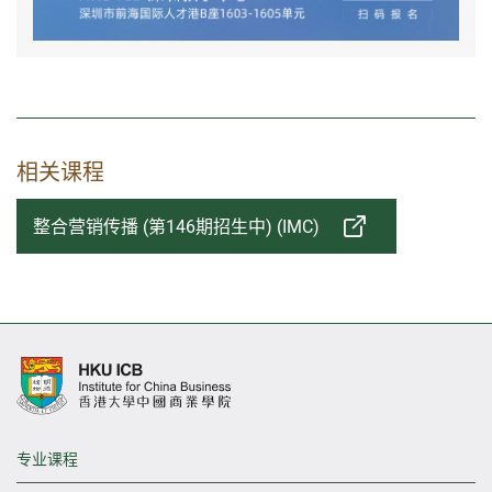
相关课程
整合营销传播 (第146期招生中) (IMC)
专业课程