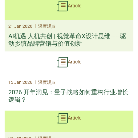
Article
|
21 Jan 2026
深度观点
AI机遇·人机共创 | 视觉革命X设计思维——驱
动乡镇品牌营销与价值创新
Article
|
15 Jan 2026
深度观点
2026 开年洞见：量子战略如何重构行业增长
逻辑？
Article
|