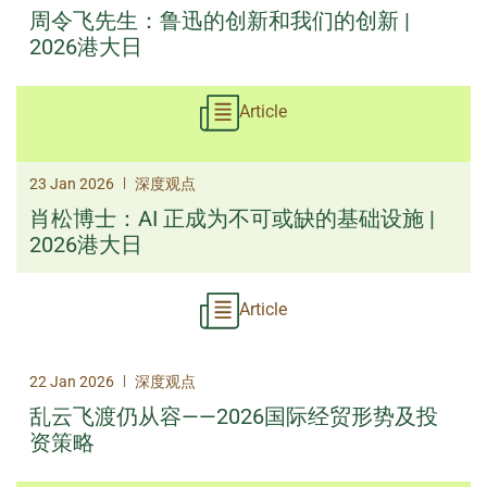
周令飞先生：鲁迅的创新和我们的创新 |
2026港大日
Article
|
23 Jan 2026
深度观点
肖松博士：AI 正成为不可或缺的基础设施 |
2026港大日
Article
|
22 Jan 2026
深度观点
乱云飞渡仍从容——2026国际经贸形势及投
资策略