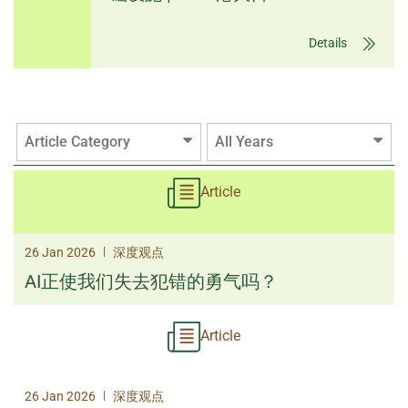
Details
Article Category
All Years
Article
|
26 Jan 2026
深度观点
AI正使我们失去犯错的勇气吗？
Article
|
26 Jan 2026
深度观点