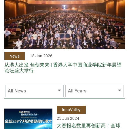
18 Jan 2026
News
从港大出发 领创未来 | 香港大学中国商业学院新年展望
论坛盛大举行
All News
All Years
InnoValley
25 Jun 2024
大赛报名数量再创新高！全球