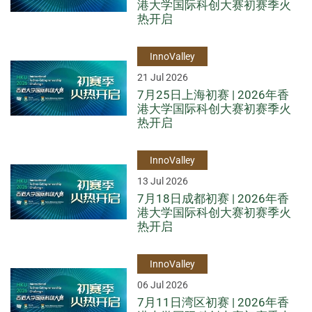
港大学国际科创大赛初赛季火
热开启
InnoValley
21 Jul 2026
7月25日上海初赛 | 2026年香
港大学国际科创大赛初赛季火
热开启
InnoValley
13 Jul 2026
7月18日成都初赛 | 2026年香
港大学国际科创大赛初赛季火
热开启
InnoValley
06 Jul 2026
7月11日湾区初赛 | 2026年香