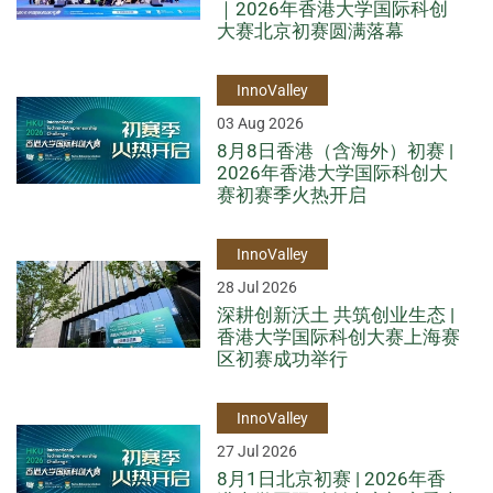
｜2026年香港大学国际科创
大赛北京初赛圆满落幕
InnoValley
03 Aug 2026
8月8日香港（含海外）初赛 |
2026年香港大学国际科创大
赛初赛季火热开启
InnoValley
28 Jul 2026
深耕创新沃土 共筑创业生态 |
香港大学国际科创大赛上海赛
区初赛成功举行
InnoValley
27 Jul 2026
8月1日北京初赛 | 2026年香