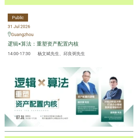
Public
31 Jul 2026
Guangzhou
逻辑×算法：重塑资产配置内核
14:00-17:30
杨文斌先生、邱良弼先生