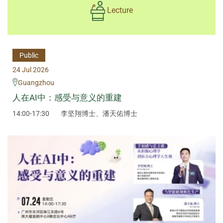
Lecture
Public
24 Jul 2026
Guangzhou
人在AI中：感受与意义的重建
14:00-17:30
李坚翔博士、潘天佑博士