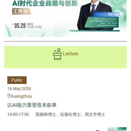
Lecture
Public
16 May 2026
Guangzhou
以AI能力重塑资本叙事
14:00-17:30
陈晓锋博士、彭俊松博士、周文亭博士