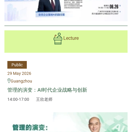
Lecture
Public
29 May 2026
Guangzhou
管理的演变：AI时代企业战略与创新
14:00-17:00
王欣老师