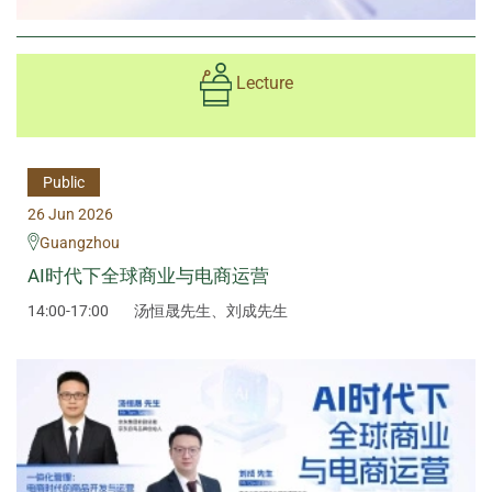
Lecture
Public
26 Jun 2026
Guangzhou
AI时代下全球商业与电商运营
14:00-17:00
汤恒晟先生、刘成先生