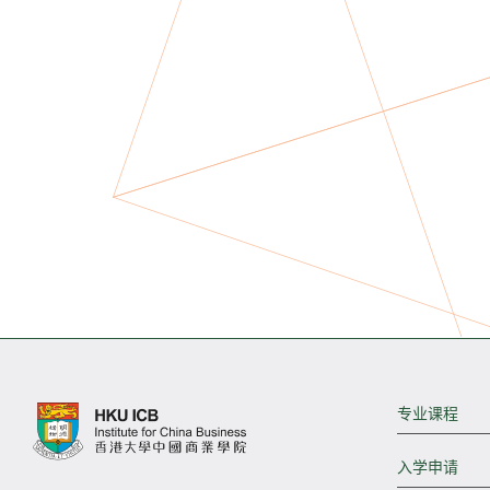
专业课程
入学申请