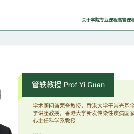
关于学院
专业课程
高管课
管轶教授 Prof Yi Guan
学术顾问兼荣誉教授，香港大学于崇光基金
学讲座教授，香港大学新发传染性疾病国
心主任科学系教授