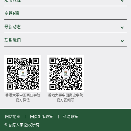
展
商管e课
最新动态
展
联系我们
展
香港大学中国商业学院
香港大学中国商业学院
官方微信
官方视频号
网站地图
网页出版政策
私隐政策
© 香港大学 版权所有