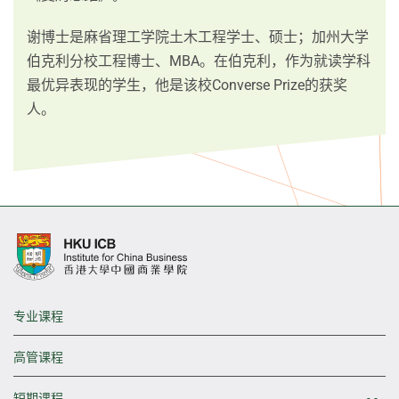
谢博士是麻省理工学院土木工程学士、硕士；加州大学
伯克利分校工程博士、MBA。在伯克利，作为就读学科
最优异表现的学生，他是该校Converse Prize的获奖
人。
专业课程
高管课程
短期课程