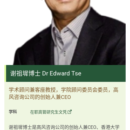
谢祖墀博士 Dr Edward Tse
学术顾问兼客座教授，学院顾问委员会委员，高
风咨询公司的创始人兼CEO
学科
在职高管研究生文凭
谢祖墀博士是高风咨询公司的创始人兼CEO、香港大学