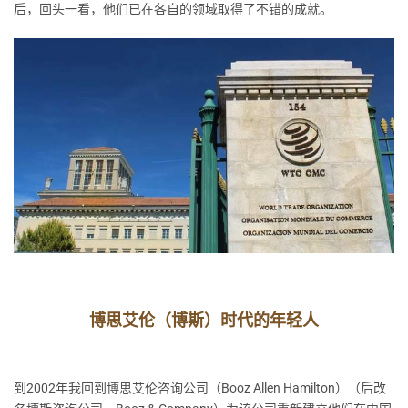
后，回头一看，他们已在各自的领域取得了不错的成就。
博思艾伦（博斯）时代的年轻人
到2002年我回到博思艾伦咨询公司（Booz Allen Hamilton）（后改