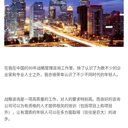
在我在中国的30年战略管理咨询工作里，除了认识了为数不少的企
业家和专业人士之外，我亦很荣幸认识了不少不同时代的年轻人。
战略咨询是一项高质量的工作，对人的要求特别高。而良好的咨询
公司可以为有资格的人才提供相关的培训（包括项目上和项目
外），让有潜质的年轻人可以在多方面取得（往往是巨大）的进
步。