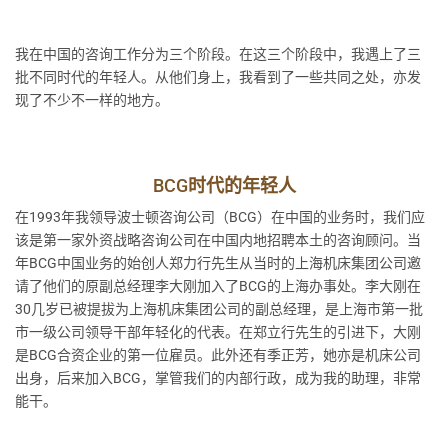
我在中国的咨询工作分为三个阶段。在这三个阶段中，我遇上了三
批不同时代的年轻人。从他们身上，我看到了一些共同之处，亦发
现了不少不一样的地方。
BCG时代的年轻人
在1993年我领导波士顿咨询公司（BCG）在中国的业务时，我们应
该是第一家外资战略咨询公司在中国内地招聘本土的咨询顾问。当
年BCG中国业务的始创人郑力行先生从当时的上海机床集团公司邀
请了他们的原副总经理李大刚加入了BCG的上海办事处。李大刚在
30几岁已被提拔为上海机床集团公司的副总经理，是上海市第一批
市一级公司领导干部年轻化的代表。在郑立行先生的引进下，大刚
是BCG合资企业的第一位雇员。此外还有季正芳，她亦是机床公司
出身，后来加入BCG，掌管我们的内部行政，成为我的助理，非常
能干。