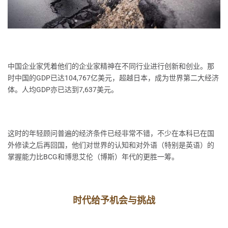
中国企业家凭着他们的企业家精神在不同行业进行创新和创业。那
时中国的GDP已达104,767亿美元，超越日本，成为世界第二大经济
体。人均GDP亦已达到7,637美元。
这时的年轻顾问普遍的经济条件已经非常不错，不少在本科已在国
外修读之后再回国，他们对世界的认知和对外语（特别是英语）的
掌握能力比BCG和博思艾伦（博斯）年代的更胜一筹。
时代给予机会与挑战