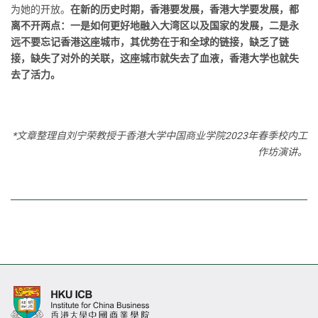
为她的开放。
在新的历史时期，香港要发展，香港大学要发展，都
离不开两点：一是如何更好地融入大湾区以及国家的发展，二是永
远不要忘记香港这座城市，其优势在于和全球的链接，缺乏了链
接，缺失了对外的关联，这座城市就失去了血液，香港大学也就失
去了活力。
*文章整理自刘宁荣教授于香港大学中国商业学院2023年春季校内工
作坊演讲。