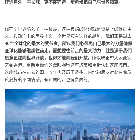
建造另外一座长城，更不能建造一堵新墙把自己与世界隔离。
现在全世界陷入了一种极端，这种极端的体现就是贸易上的保护主
义，和政治上的民粹主义，全世界都有这样的趋势。
我们正是过去
40年全球化的最大的受益者，所以我们必须尽自己最大的力量确保
全球化能够继续往前走，而想要往前走的最大动力，就是源于我们
愿意更加向世界开放，世界才能向我们开放。
所以我希望大家此次
来到香港，重新用你们的双眼观察这座城市和重新认识这座城市。
这座城市在过去的四、五年也经历了很多，内地的朋友对此有着反
反复复的不同情感，有正面的，也有负面的。