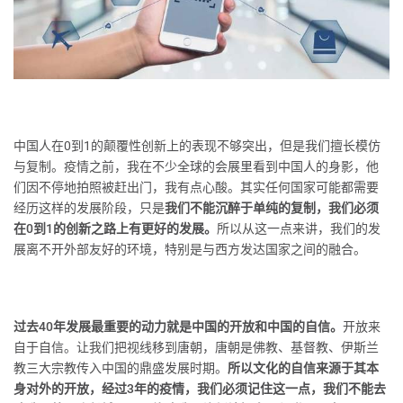
中国人在0到1的颠覆性创新上的表现不够突出，但是我们擅长模仿
与复制。疫情之前，我在不少全球的会展里看到中国人的身影，他
们因不停地拍照被赶出门，我有点心酸。其实任何国家可能都需要
经历这样的发展阶段，只是
我们不能沉醉于单纯的复制，我们必须
在0到1的创新之路上有更好的发展。
所以从这一点来讲，我们的发
展离不开外部友好的环境，特别是与西方发达国家之间的融合。
过去40年发展最重要的动力就是中国的开放和中国的自信。
开放来
自于自信。让我们把视线移到唐朝，唐朝是佛教、基督教、伊斯兰
教三大宗教传入中国的鼎盛发展时期。
所以文化的自信来源于其本
身对外的开放，经过3年的疫情，我们必须记住这一点，我们不能去