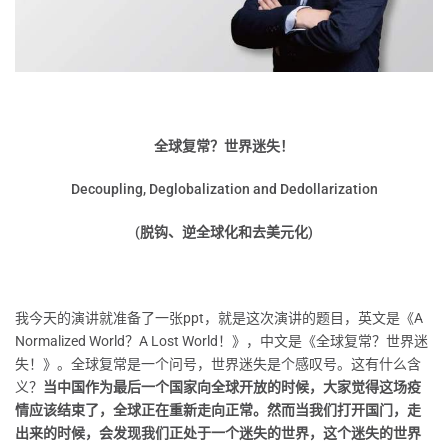
全球复常？世界迷失！
Decoupling, Deglobalization and Dedollarization
(脱钩、逆全球化和去美元化)
我今天的演讲就准备了一张ppt，就是这次演讲的题目，英文是《A
Normalized World？A Lost World！》，中文是《全球复常？世界迷
失！》。全球复常是一个问号，世界迷失是个感叹号。这有什么含
义？
当中国作为最后一个国家向全球开放的时候，大家觉得这场疫
情应该结束了，全球正在重新走向正常。然而当我们打开国门，走
出来的时候，会发现我们正处于一个迷失的世界，这个迷失的世界