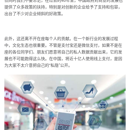
但同时我们不要忘记，在过去的40年里，中国政府对商业的发展也
提供了众多政策的扶持，特别是对创新的企业给予了支持和包容，
出台了不少对企业倾斜的好政策。
此外，这还离不开在座每个人的贡献。在一个新行业的发展过程
中，文化生态也很重要。不管是支付宝还是微信支付，如果不是在
座的各位同学们、朋友们愿意将自己的私人数据贡献出来，它的发
展也不可能跑得这么快。在中国，将近十亿人使用线上支付，是因
为大家不太介意把自己的“私隐”公开。