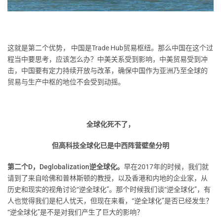
这就是第二个优势， 中国是Trade Hub贸易枢纽。那么中国在这个过
程当中要思考，应该怎么办？中美关系受到影响，中美贸易受到冲
击，中国要有定力持续开放与改革，确保中国作为亚洲乃至全球的
贸易与生产中枢的地位不会受到动摇。
全球化死不了，
但高科技全球化已是中西阵营壁垒分明
第二个D，Deglobalization逆全球化。
早在2017年的时候，我们就
请到了来自哈佛和普林斯顿的教授，以及香港和内地的企业家，从
历史和现实的视角讨论“逆全球化”。那个时候我们谈“逆全球化”，有
人也觉得我们是杞人忧天，但现在来看，“逆全球化”是否已经发生？
“逆全球化”是不是对我们产生了巨大的影响？