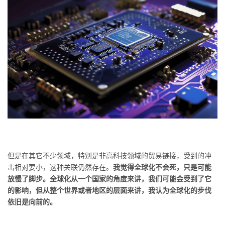
但是在其它不少领域，特别是非高科技领域的贸易链接，受到的冲
击相对要小，这种关联仍然存在。
我觉得全球化不会死，只是可能
放慢了脚步。全球化从一个国家的角度来讲，我们可能会受到了它
的影响，但从整个世界或者地区的层面来讲，我认为全球化的步伐
依旧是向前的。