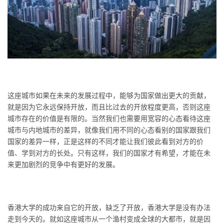
这座城市如果在未来的发展过程中，能够为国家做出更大的贡献，
就是因为它永远保持开放，而且比过去的开放程度更高，否则这座
城市存在的价值是有限的。当然我们也需要用宽容的心态看待这座
城市与内地城市的差异，就像我们用不同的心态看别的国家跟我们
国家的差异一样，正是这样的不同才能让我们彼此看到对方的价
值、学到对方的长处。只有这样，我们的国家才有希望，才能在未
来更加剧烈的竞争中有更好的发展。
香港大学的成功来自它的开放，缺乏了开放，香港大学是没有办法
走到今天的。就如这座城市从一个渔村变成全球的大都市，就是因