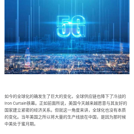
如今的全球化的确发生了巨大的变化，全球供应链也降下了冷战的
Iron Curtain铁幕。正如前面所说，美国今天越来越愿意与其友好的
国家建立紧密的经济关系。但就这一角度来讲，全球化也没有本质
的变化。当年美国之所以将大量的生产线放在中国，是因为那时候
中美处于蜜月期。