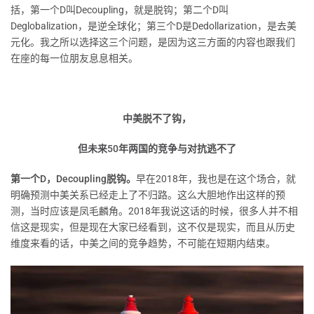
括，第一个D叫Decoupling，就是脱钩；第二个D叫
Deglobalization，是逆全球化；第三个D是Dedollarization，是去美
元化。我之所以选择这三个问题，是因为这三方面的内容也跟我们
在座的每一位朋友息息相关。
中美脱不了钩，
但未来50年两国的竞争与对抗逃不了
第一个D，Decoupling脱钩。
早在2018年，我也是在这个场合，就
明确预测中美关系已经走上了不归路。这么大胆地作出这样的预
测，当时应该是凤毛麟角。2018年我说这话的时候，很多人并不相
信这是现实，但是现在大家已经看到，这不仅是现实，而且从历史
维度来看的话，中美之间的竞争趋势，不可能在短期内结束。