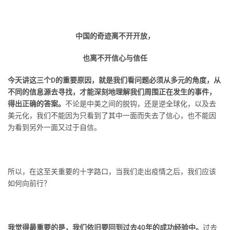
中国的奇迹离不开开放，
也离不开信心与信任
今天讲这三个D的重要原因，就是我们看问题必须从多元的角度，从
不同的信息源去寻找，才能深刻地理解我们周围正在发生的事件，
得出正确的答案。
不论是中美之间的脱钩，还是逆全球化，以及去
美元化，我们不能因为只看到了其中一面而失去了信心，也不能因
为看到另外一面又过于自信。
所以，在这至关重要的十字路口，当我们走出疫情之后，我们应该
如何向前行？
我觉得最重要的是，我们依旧要回到过去40年的成功经验中。
过去