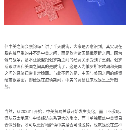
但中美之间会脱钩吗？讲了半天脱钩，大家是否意识到，其实现在
脱钩最严重的并不是中美之间，而是欧洲诸国跟俄罗斯之间。因为
俄乌战争，基本让欧盟跟俄罗斯之间的经贸关系受到了重创。俄罗
斯跟欧洲和美国之间真的是脱钩了，这是因为俄罗斯跟欧洲和美国
之间的经济纽带非常脆弱。与此不同的是，中国与美国之间的经贸
纽带很紧密，即便是在疫情期间，中美的贸易往来也是呈上升趋
势。
当然，从2023年开始，中美贸易关系开始发生变化，而且不乐观。
但从亚太地区与中美经济关系更大的角度，而非单独聚焦中美贸易
去做分析，才可以更好地解读中美是否可能脱钩。也就是说在这种