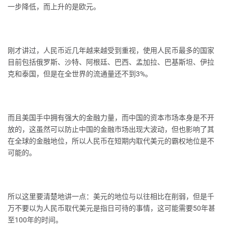
一步降低，而上升的是欧元。
刚才讲过，人民币近几年越来越受到重视，使用人民币最多的国家
目前包括俄罗斯、沙特、阿根廷、巴西、孟加拉、巴基斯坦、伊拉
克和泰国，但是在全世界的流通量还不到3%。
而且美国手中拥有强大的金融力量，而中国的资本市场本身是不开
放的，这虽然可以防止中国的金融市场出现大波动，但也影响了其
在全球的金融地位，所以人民币在短期内取代美元的霸权地位是不
可能的。
所以这里要清楚地讲一点：美元的地位与以往相比在削弱，但是千
万不要以为人民币取代美元是指日可待的事情，这可能需要50年甚
至100年的时间。