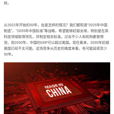
转。
从2022年开始的50年，会是怎样的情况？我们都知道“2025年中国
制造”，“2035年中国标准”等战略，希望能够赶超全球，特别是在高
科技领域取得领先，并制定相关标准。过去不少人和机构都曾预
测，到2030年，中国的GDP可以超过美国。现在看来，2030年赶超
美国已经不太可能。这场竞争从历史的维度来看，有可能延续至少
50年。