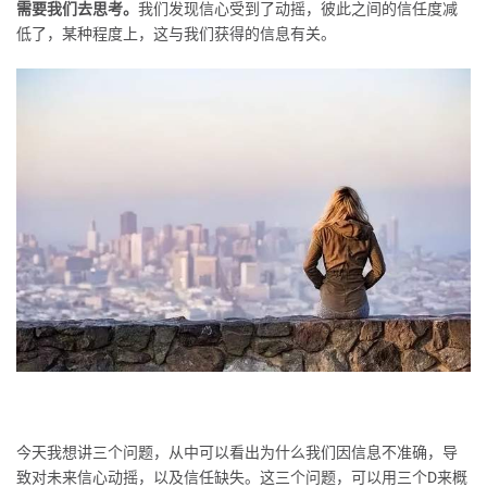
需要我们去思考。
我们发现信心受到了动摇，彼此之间的信任度减
低了，某种程度上，这与我们获得的信息有关。
今天我想讲三个问题，从中可以看出为什么我们因信息不准确，导
致对未来信心动摇，以及信任缺失。这三个问题，可以用三个D来概