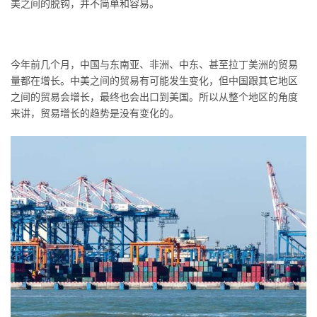
美之间的脱钩，并不简单和容易。
今年前几个月，中国与东南亚、非洲、中东、甚至拉丁美洲的贸易
量都在增长。中美之间的贸易有可能发生变化，但中国跟其它地区
之间的贸易会增长，最终也会出口到美国。所以从整个地区的角度
来讲，贸易增长的趋势是没有变化的。