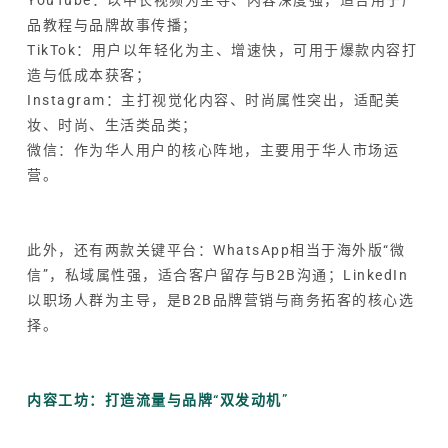
品教程与品牌故事传播；
TikTok：用户以年轻化为主、增速快，可用于爆款内容打
造与低成本获客；
Instagram：主打视觉化内容、时尚属性突出，适配美
妆、时尚、生活类品类；
微信：作为华人用户的核心阵地，主要用于华人市场运
营。
此外，还有两款关键平台：WhatsApp相当于海外版“微
信”，私域属性强，适合客户留存与B2B沟通；LinkedIn
以职场人群为主导，是B2B品牌营销与商务拓客的核心选
择。
内容工坊：打造流量与品牌“双发动机”