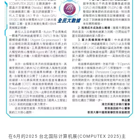
在6月的2025 台北国际计算机展(COMPUTEX 2025)主