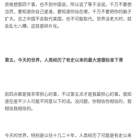
资格想那四个事，也不到中国说，所以说了等于没说。千万不要想
当然，要知道你自己是谁，要知道你站在哪，千万不要把你的脑子
扩大。总之中国不会取代美国，也不可能取代。世界没老大时，就
会乱七八糟，这就是碎片化。
第五，今天的世界，人类经历了有史以来的最大道德标准下滑
前四点都是我非常担心的事，不过第五点才是我最担心的事。我知
道在座不少人可能不同意以下的话。没问题，你相信你相信的，我
相信我相信的。
今天的世界，特别是以往十几二十年，人类经历了可能是有史以来