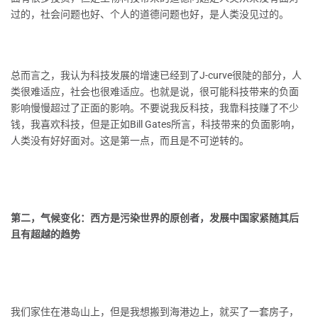
过的，社会问题也好、个人的道德问题也好，是人类没见过的。
总而言之，我认为科技发展的增速已经到了J-curve很陡的部分，人
类很难适应，社会也很难适应。也就是说，很可能科技带来的负面
影响慢慢超过了正面的影响。不要说我反科技，我靠科技赚了不少
钱，我喜欢科技，但是正如Bill Gates所言，科技带来的负面影响，
人类没有好好面对。这是第一点，而且是不可逆转的。
第二，气候变化：西方是污染世界的原创者，发展中国家紧随其后
且有超越的趋势
我们家住在港岛山上，但是我想搬到海港边上，就买了一套房子，