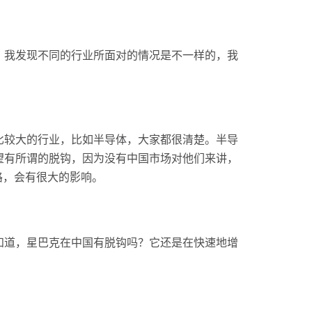
，我发现不同的行业所面对的情况是不一样的，我
比较大的行业，比如半导体，大家都很清楚。半导
望有所谓的脱钩，因为没有中国市场对他们来讲，
路，会有很大的影响。
知道，星巴克在中国有脱钩吗？它还是在快速地增