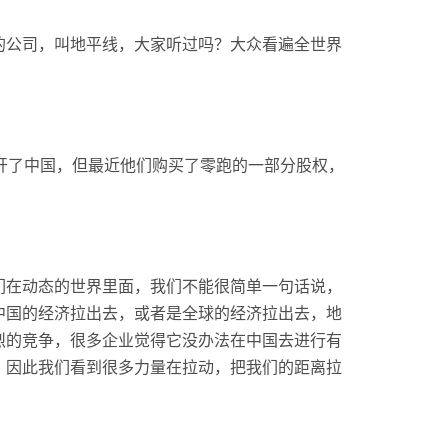
的公司，叫地平线，大家听过吗？大众看遍全世界
来离开了中国，但最近他们购买了零跑的一部分股权，
们在动态的世界里面，我们不能很简单一句话说，
中国的经济拉出去，或者是全球的经济拉出去，地
烈的竞争，很多企业觉得它没办法在中国去进行有
，因此我们看到很多力量在拉动，把我们的距离拉