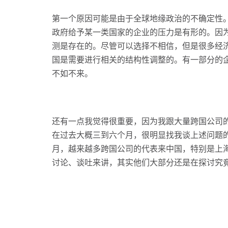
第一个原因可能是由于全球地缘政治的不确定性
政府给予某一类国家的企业的压力是有形的。因
测是存在的。尽管可以选择不相信，但是很多经
国是需要进行相关的结构性调整的。有一部分的
不如不来。
还有一点我觉得很重要，因为我跟大量跨国公司
在过去大概三到六个月，很明显找我谈上述问题
月，越来越多跨国公司的代表来中国，特别是上
讨论、谈吐来讲，其实他们大部分还是在探讨究