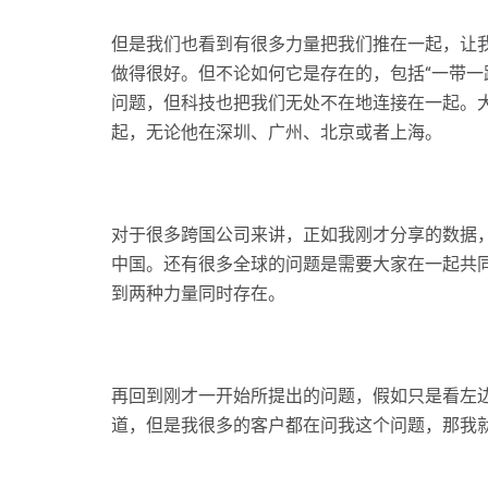
但是我们也看到有很多力量把我们推在一起，让
做得很好。但不论如何它是存在的，包括“一带一
问题，但科技也把我们无处不在地连接在一起。
起，无论他在深圳、广州、北京或者上海。
对于很多跨国公司来讲，正如我刚才分享的数据
中国。还有很多全球的问题是需要大家在一起共
到两种力量同时存在。
再回到刚才一开始所提出的问题，假如只是看左
道，但是我很多的客户都在问我这个问题，那我