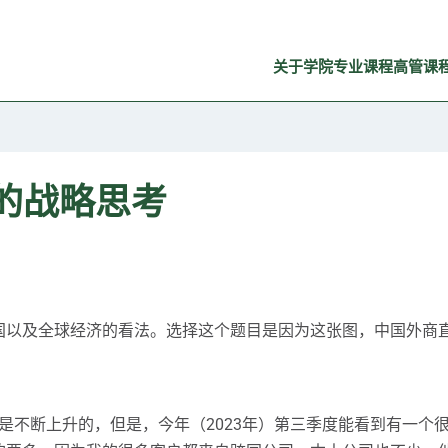
关于学院
专业课程
高管课
的战略思考
国以及全球经济的看法。选择这个题目是因为这张图，中国外商
是不断上升的，但是，今年（2023年）第三季度能看到有一个