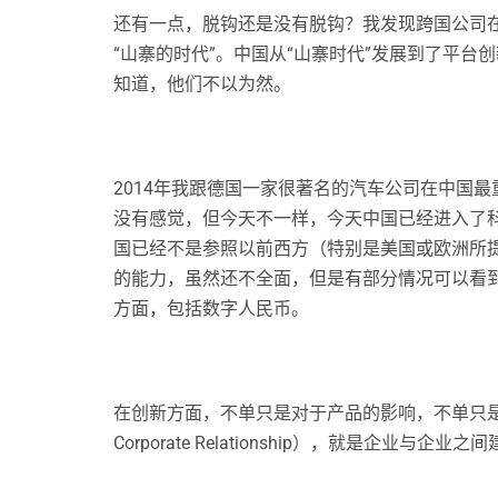
还有一点，脱钩还是没有脱钩？我发现跨国公司
“山寨的时代”。中国从“山寨时代”发展到了平
知道，他们不以为然。
2014年我跟德国一家很著名的汽车公司在中国
没有感觉，但今天不一样，今天中国已经进入了
国已经不是参照以前西方（特别是美国或欧洲所
的能力，虽然还不全面，但是有部分情况可以看
方面，包括数字人民币。
在创新方面，不单只是对于产品的影响，不单只
Corporate Relationship），就是企