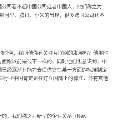
国公司看不起中国公司或者中国人，他们称之为
看到阿里、腾讯、小米的出现，很多跨国公司还不
谈的时候，我问他你有关注互联网的发展吗？他那时
方面跟以前是很不一样的，同时他们也意识到，中
国已经逐渐有能力去提供它在某一方面的标准制定
车行业中国肯定是在订立国际上的标准，还有其他
的，我们称之为新型的企业关系（New