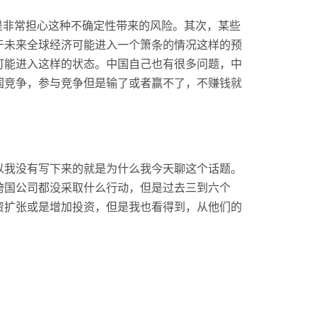
是非常担心这种不确定性带来的风险。其次，某些
于未来全球经济可能进入一个箫条的情况这样的预
可能进入这样的状态。中国自己也有很多问题，中
国竞争，参与竞争但是输了或者赢不了，不赚钱就
以我没有写下来的就是为什么我今天聊这个话题。
跨国公司都没采取什么行动，但是过去三到六个
资扩张或是增加投资，但是我也看得到，从他们的