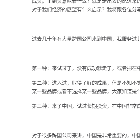
成负。正到负意味着什么？就是走出去的比进来
对于我们经济的展望有什么启示？我将跟各位分
过去几十年有大量跨国公司来到中国，我服务过
第一种：来试过了，没有成功就走了，或者把在
第二种：进入过，取得了好的成果，但是不知不觉
某一些品牌或者不选择某一些品牌，大家知道是什么原因踩到了
第三种：来了中国，试过长期投资，在中国非常
对于很多跨国公司来讲，中国是非常重要的，中