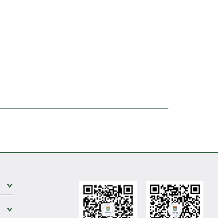
展开次级菜单
展开次级菜单