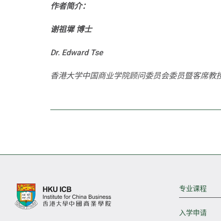
作者简介：
谢祖墀 博士
Dr. Edward Tse
香港大学中国商业学院顾问委员会委员暨客席教授
专业课程
入学申请