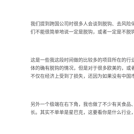
我们提到跨国公司时很多人会谈到脱钩、去风险
们不能很简单地说一定是脱钩，或者一定是不脱
这是一些我这段时间做的比较多的项目所在的行
体的确有脱钩的情况，但是对于很多欧美的，或
不仅在经济上受到了损失，还因为如果没有中国市
另外一个极端在右下角，我也做了不少有关食品
长。其实不单单是星巴克，这要看你是什么行业