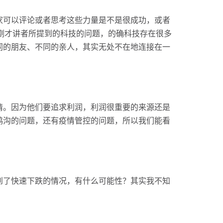
家可以评论或者思考这些力量是不是很成功，或者
。刚才讲者所提到的科技的问题，的确科技存在很多
同的朋友、不同的亲人，其实无处不在地连接在一
情。因为他们要追求利润，利润很重要的来源还是
鸿沟的问题，还有疫情管控的问题，所以我们能看
到了快速下跌的情况，有什么可能性？其实我不知