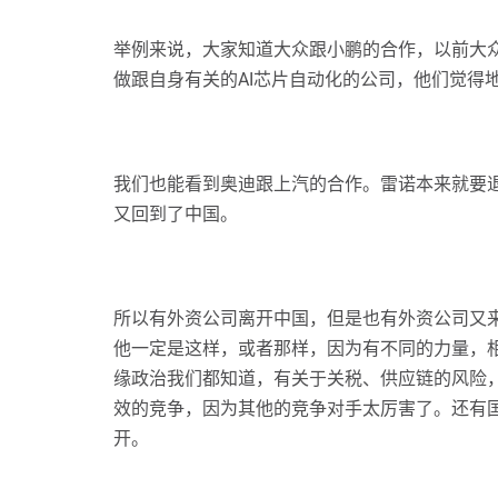
举例来说，大家知道大众跟小鹏的合作，以前大
做跟自身有关的AI芯片自动化的公司，他们觉得
我们也能看到奥迪跟上汽的合作。雷诺本来就要退出
又回到了中国。
所以有外资公司离开中国，但是也有外资公司又
他一定是这样，或者那样，因为有不同的力量，
缘政治我们都知道，有关于关税、供应链的风险
效的竞争，因为其他的竞争对手太厉害了。还有
开。