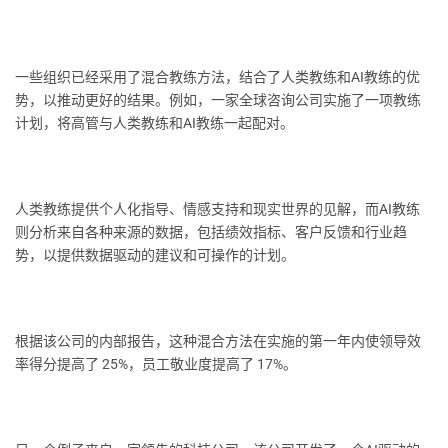
一些组织已经采用了混合教练方法，结合了人类教练和AI教练的优
势，以推动更好的结果。例如，一家全球咨询公司实施了一项教练
计划，将高管与人类教练和AI教练一起配对。
人类教练提供个人化指导、情感支持和现实世界的见解，而AI教练
则分析来自各种来源的数据，包括绩效指标、客户反馈和行业趋
势，以提供数据驱动的建议和可操作的计划。
根据该公司的内部报告，这种混合方法在实施的第一年内使领导效
率得分提高了 25%，员工敬业度提高了 17%。