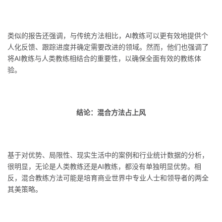
类似的报告还强调，与传统方法相比，AI教练可以更有效地提供个
人化反馈、跟踪进度并确定需要改进的领域。然而，他们也强调了
将AI教练与人类教练相结合的重要性，以确保全面有效的教练体
验。
结论：混合方法占上风
基于对优势、局限性、现实生活中的案例和行业统计数据的分析，
很明显，无论是人类教练还是AI教练，都没有单独明显优势。相
反，混合教练方法可能是培育商业世界中专业人士和领导者的两全
其美策略。