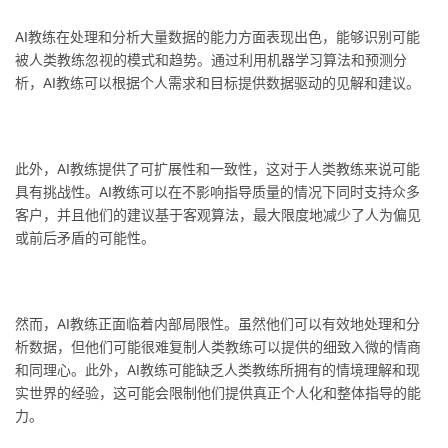
AI教练在处理和分析大量数据的能力方面表现出色，能够识别可能
被人类教练忽视的模式和趋势。通过利用机器学习算法和预测分
析，AI教练可以根据个人需求和目标提供数据驱动的见解和建议。
此外，AI教练提供了可扩展性和一致性，这对于人类教练来说可能
具有挑战性。AI教练可以在不影响指导质量的情况下同时支持众多
客户，并且他们的建议基于客观算法，最大限度地减少了人为偏见
或前后矛盾的可能性。
然而，AI教练正面临着内部局限性。虽然他们可以有效地处理和分
析数据，但他们可能很难复制人类教练可以提供的细致入微的情商
和同理心。此外，AI教练可能缺乏人类教练所拥有的情境理解和现
实世界的经验，这可能会限制他们提供真正个人化和整体指导的能
力。