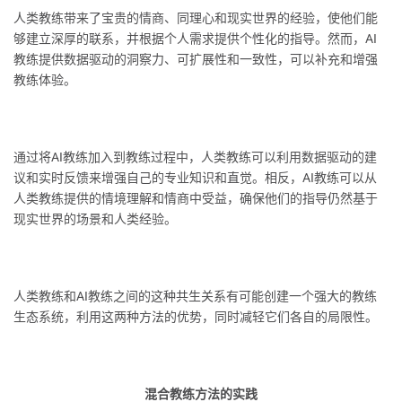
人类教练带来了宝贵的情商、同理心和现实世界的经验，使他们能
够建立深厚的联系，并根据个人需求提供个性化的指导。然而，AI
教练提供数据驱动的洞察力、可扩展性和一致性，可以补充和增强
教练体验。
通过将AI教练加入到教练过程中，人类教练可以利用数据驱动的建
议和实时反馈来增强自己的专业知识和直觉。相反，AI教练可以从
人类教练提供的情境理解和情商中受益，确保他们的指导仍然基于
现实世界的场景和人类经验。
人类教练和AI教练之间的这种共生关系有可能创建一个强大的教练
生态系统，利用这两种方法的优势，同时减轻它们各自的局限性。
混合教练方法的实践