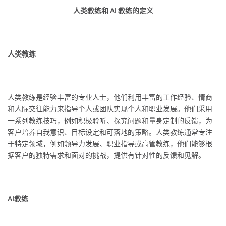
人类教练和 AI 教练的定义
人类教练
人类教练是经验丰富的专业人士，他们利用丰富的工作经验、情商
和人际交往能力来指导个人或团队实现个人和职业发展。他们采用
一系列教练技巧，例如积极聆听、探究问题和量身定制的反馈，为
客户培养自我意识、目标设定和可落地的策略。人类教练通常专注
于特定领域，例如领导力发展、职业指导或高管教练，他们能够根
据客户的独特需求和面对的挑战，提供有针对性的反馈和见解。
AI教练