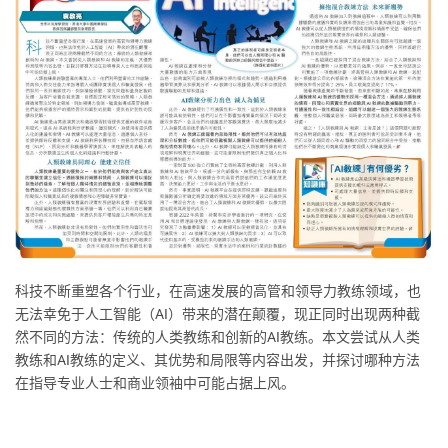
科技不断重塑各个行业，在高速发展的高管和领导力教练领域，也
无法幸免于人工智能（AI）带来的潜在颠覆，现正同时出现两种截
然不同的方法：传统的人类教练和创新的AI教练。本文尝试从人类
教练和AI教练的定义、其优势和局限等内容出发，并探讨哪种方法
在指导专业人士和商业领袖中可能占据上风。