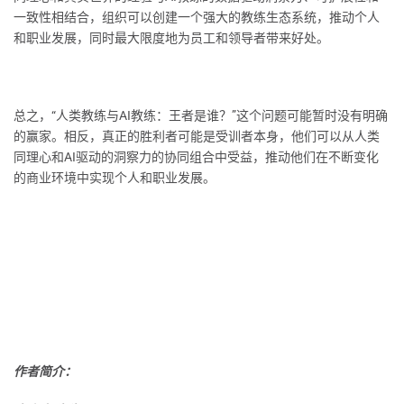
一致性相结合，组织可以创建一个强大的教练生态系统，推动个人
和职业发展，同时最大限度地为员工和领导者带来好处。
总之，“人类教练与AI教练：王者是谁？”这个问题可能暂时没有明确
的赢家。相反，真正的胜利者可能是受训者本身，他们可以从人类
同理心和AI驱动的洞察力的协同组合中受益，推动他们在不断变化
的商业环境中实现个人和职业发展。
作者简介：