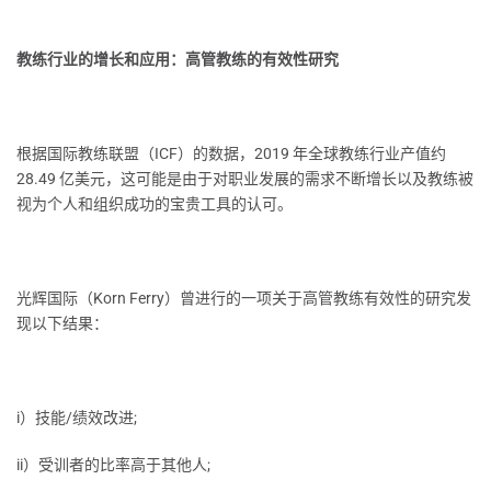
教练行业的增长和应用：高管教练的有效性研究
根据国际教练联盟（ICF）的数据，2019 年全球教练行业产值约
28.49 亿美元，这可能是由于对职业发展的需求不断增长以及教练被
视为个人和组织成功的宝贵工具的认可。
光辉国际（Korn Ferry）曾进行的一项关于高管教练有效性的研究发
现以下结果：
i）技能/绩效改进;
ii）受训者的比率高于其他人;