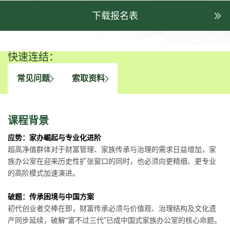
下载报名表
快速连结：
常见问题
索取资料
课程背景
应势：家办崛起与专业化进阶
超高净值群体对于财富管理、家族传承与治理的需求日益增加，家
族办公室在迎来历史性扩张窗口的同时，也必须向更精细、更专业
的高阶模式加速演进。
破题：传承困境与中国方案
初代创业者交棒在即，财富传承必须与价值观、治理结构及文化遗
产同步延续，破解“富不过三代”已成中国式家族办公室的核心命题。