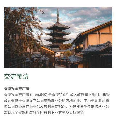
交流参访
香港投资推广署
香港投资推广署 (InvestHK) 是香港特别行政区政府属下部门，积极
鼓励有意于香港设立公司或拓展业务的内地企业、中小型企业及跨
国公司以香港作为业务发展的首要据点，为投资者免费提供从业务
筹划以至实施扩展各个阶段的专业意见及支持服务。