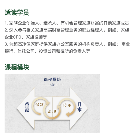
适读学员
1. 家族企业创始人、继承人、有机会管理家族财富的其他家族成员
2. 深入参与相关家族高端财富管理业务的职业经理人，例如：家族
企业CFO、家族律师等
3. 为超高净值家庭提供家族办公室服务的机构负责人，例如： 商业
银行、信托公司、投资公司和律所的负责人等
课程模块