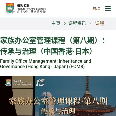
跳往主要内容
ENG
打
主页
课程资讯
课程
家族办公室管理课程（第八期）：
传承与治理（中国香港·日本）
Family Office Management: Inheritance and
Governance (Hong Kong · Japan) (FOM8)