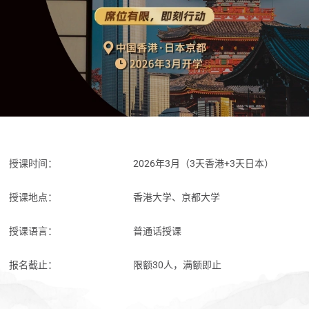
授课时间：
2026年3月（3天香港+3天日本）
授课地点：
香港大学、京都大学
授课语言：
普通话授课
报名截止：
限额30人，满额即止