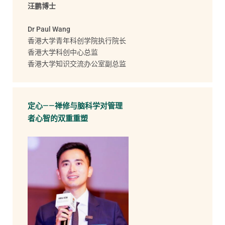
汪鹏博士
Dr Paul Wang
香港大学青年科创学院执行院长
香港大学科创中心总监
香港大学知识交流办公室副总监
定心——禅修与脑科学对管理
者心智的双重重塑