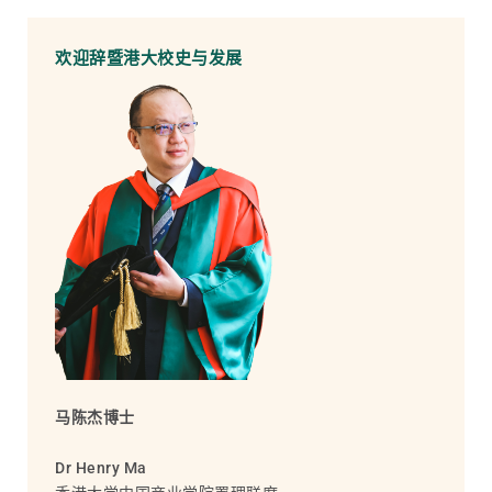
欢迎辞暨港大校史与发展
马陈杰博士
Dr Henry Ma