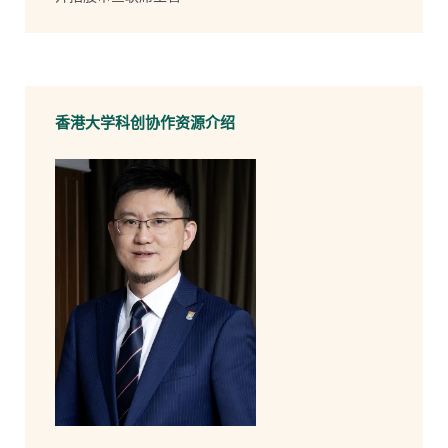
香港大学科创协作资源介绍