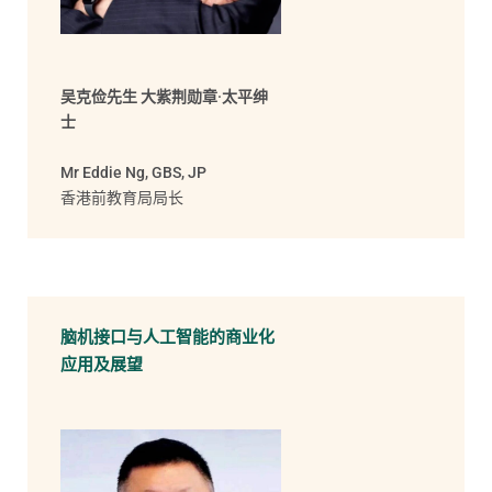
吴克俭先生 大紫荆勋章·太平绅
士
Mr Eddie Ng, GBS, JP
香港前教育局局长
脑机接口与人工智能的商业化
应用及展望