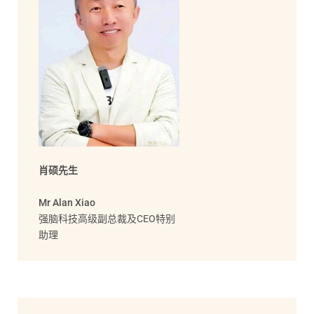
肖硕先生
Mr Alan Xiao
强脑科技高级副总裁及CEO特别
助理