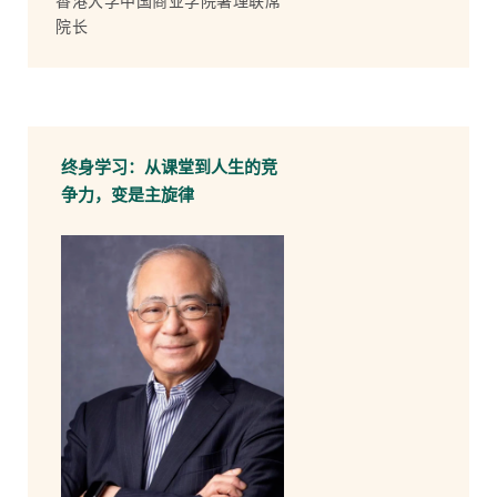
香港大学中国商业学院署理联席
院长
终身学习：从课堂到人生的竞
争力，变是主旋律