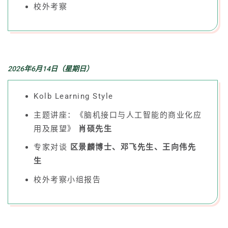
校外考察
2026年6月14日（星期日）
Kolb Learning Style
主题讲座：《脑机接口与人工智能的商业化应
用及展望》
肖硕先生
专家对谈
区景麟博士、邓飞先生、王向伟先
生
校外考察小组报告