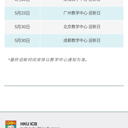
5月23日
广州教学中心·迎新日
5月30日
北京教学中心·迎新日
5月30日
成都教学中心·迎新日
*最终迎新时间安排以教学中心通知为准。