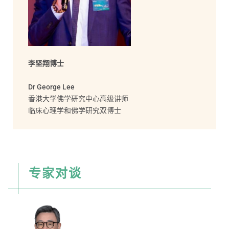
李坚翔博士
Dr George Lee
香港大学佛学研究中心高级讲师
临床心理学和佛学研究双博士
专家对谈