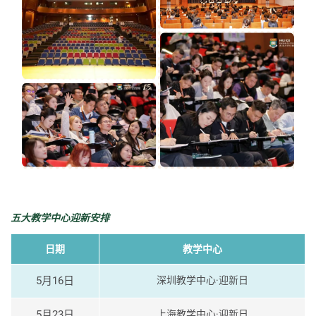
五大教学中心迎新安排
日期
教学中心
5月16日
深圳教学中心·迎新日
5月23日
上海教学中心·迎新日