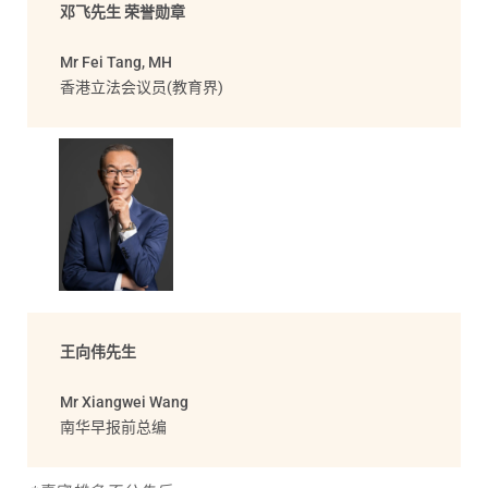
邓飞先生 荣誉勋章
Mr Fei Tang, MH
香港立法会议员(教育界)
王向伟先生
Mr Xiangwei Wang
南华早报前总编