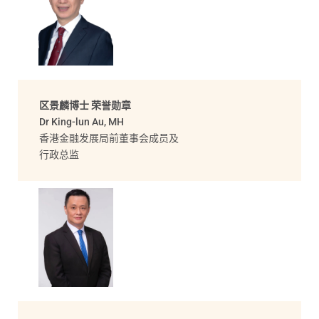
区景麟博士 荣誉勋章
Dr King-lun Au, MH
香港金融发展局前董事会成员及
行政总监