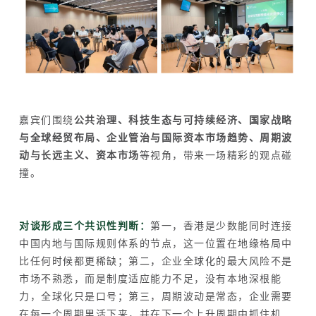
嘉宾们围绕
公共治理、科技生态与可持续经济、国家战略
与全球经贸布局、企业管治与国际资本市场趋势、周期波
动与长远主义、资本市场
等视角，带来一场精彩的观点碰
撞。
对谈形成三个共识性判断：
第一，香港是少数能同时连接
中国内地与国际规则体系的节点，这一位置在地缘格局中
比任何时候都更稀缺；第二，企业全球化的最大风险不是
市场不熟悉，而是制度适应能力不足，没有本地深根能
力，全球化只是口号；第三，周期波动是常态，企业需要
在每一个周期里活下来，并在下一个上升周期中抓住机