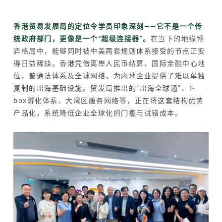
香港贸易发展局的定位令学员印象深刻——它不是一个传
统政府部门，更像是一个“超级连接器”。
在当下的地缘博
弈格局中，能够同时被中美两套规则体系接受的节点正变
得日益稀缺。香港凭借离岸人民币结算、国际金融中心地
位、普通法体系及全球网络，为内地企业提供了难以单独
复制的出海基础设施。
贸发局
推出的“出海全球通”、T-
box孵化体系、大湾区服务网络等，正在将这套结构优势
产品化，系统降低企业全球化的门槛与试错成本。