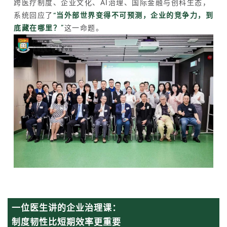
跨医疗制度、企业文化、AI治理、国际金融与创科生态，
系统回应了
“当外部世界变得不可预测，企业的竞争力，到
底藏在哪里？”
这一命题。
一位医生讲的企业治理课：
制度韧性比短期效率更重要