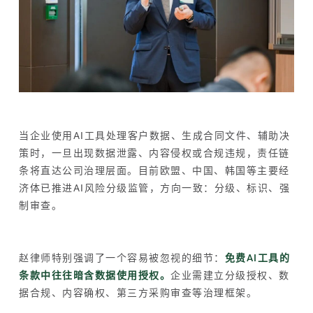
当企业使用AI工具处理客户数据、生成合同文件、辅助决
策时，一旦出现数据泄露、内容侵权或合规违规，责任链
条将直达公司治理层面。目前欧盟、中国、韩国等主要经
济体已推进AI风险分级监管，方向一致：分级、标识、强
制审查。
赵律师特别强调了一个容易被忽视的细节：
免费AI工具的
条款中往往暗含数据使用授权。
企业需建立分级授权、数
据合规、内容确权、第三方采购审查等治理框架。