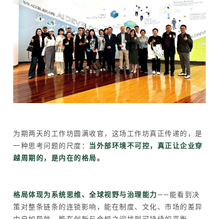
为期两天的工作坊圆满收官，这场工作坊真正传递的，是
一种思考问题的尺度：
当外部环境不可控，真正让企业穿
越周期的，是内在的格局。
格局体现为系统思维、全球视野与治理能力
——能看到决
策对整条链条的连锁影响，能在制度、文化、市场的差异
中自如导航，能在创新与合规之间找到可持续的平衡。