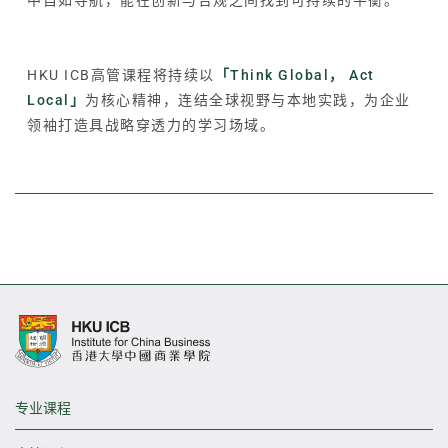
HKU ICB高管课程将持续以
「Think Global， Act
Local」
为核心精神，连结全球视野与本地实践，为企业
领袖打造具战略穿透力的学习场域。
专业课程