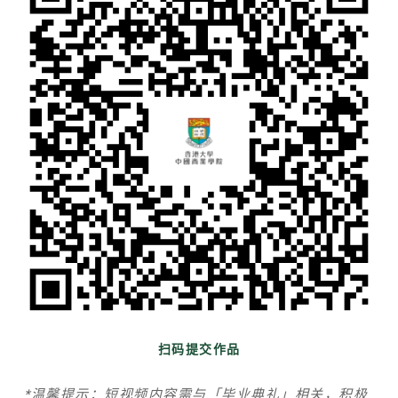
扫码提交作品
*温馨提示：短视频内容需与「毕业典礼」相关，积极