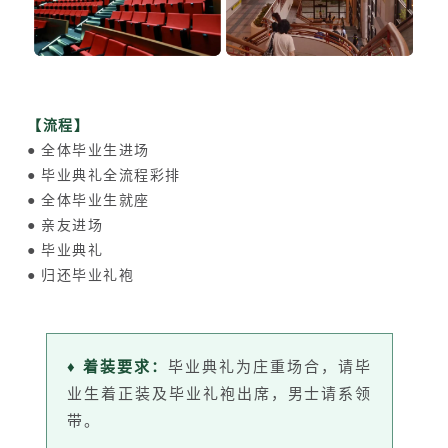
【流程】
● 全体毕业生进场
● 毕业典礼全流程彩排
● 全体毕业生就座
● 亲友进场
● 毕业典礼
● 归还毕业礼袍
♦ 着装要求：
毕业典礼为庄重场合，请毕
业生着正装及毕业礼袍出席，男士请系领
带。