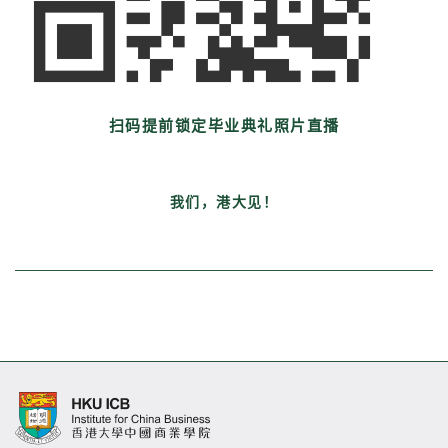
扫码提前锁定毕业典礼照片直播
我们，港大见！