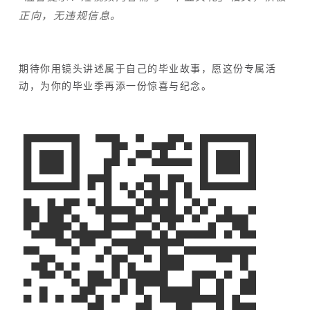
正向，无违规信息。
期待你用镜头讲述属于自己的毕业故事，愿这份专属活
动，为你的毕业季再添一份惊喜与纪念。