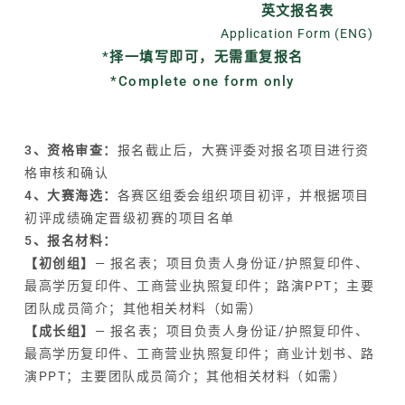
英文报名表
Application Form (ENG)
*择一填写即可，无需重复报名
*Complete one form only
3、资格审查：
报名截止后，大赛评委对报名项目进行资
格审核和确认
4、大赛海选：
各赛区组委会组织项目初评，并根据项目
初评成绩确定晋级初赛的项目名单
5、报名材料：
【初创组】
— 报名表；项目负责人身份证/护照复印件、
最高学历复印件、工商营业执照复印件；路演PPT；主要
团队成员简介；其他相关材料（如需）
【成长组】
— 报名表；项目负责人身份证/护照复印件、
最高学历复印件、工商营业执照复印件；商业计划书、路
演PPT；主要团队成员简介；其他相关材料（如需）