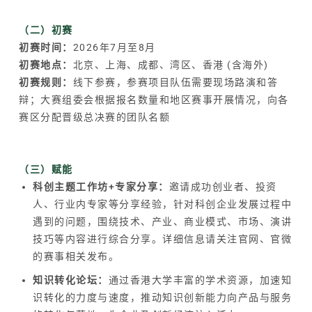
（二）初赛
初赛时间：
2026年7月至8月
初赛地点：
北京、上海、成都、湾区、香港 (含海外)
初赛规则：
线下参赛，参赛项目队伍需要现场路演和答
辩；大赛组委会根据报名数量和地区赛事开展情况，向各
赛区分配晋级总决赛的团队名额
（三）赋能
科创主题工作坊+专家分享：
邀请成功创业者、投资
人、行业内专家等分享经验，针对科创企业发展过程中
遇到的问题，围绕技术、产业、商业模式、市场、演讲
技巧等内容进行综合分享。详细信息请关注官网、官微
的赛事相关发布。
知识转化论坛：
通过香港大学丰富的学术资源，加速知
识转化的力度与速度，推动知识创新能力向产品与服务