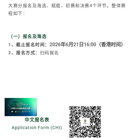
大赛分报名及海选、赋能、初赛和决赛4个环节。整体赛
程如下：
（一）报名及海选
2026年6月21日16:00（香港时间）
1、截止报名时间：
2、报名方式：
扫码报名
中文报名表
Application Form (CHI)