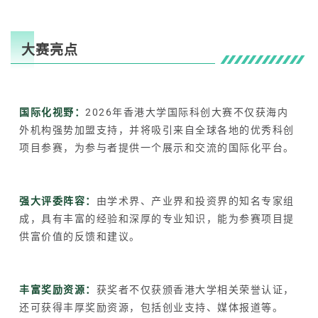
大赛亮点
国际化视野：
2026年香港大学国际科创大赛不仅获海内
外机构强势加盟支持，并将吸引来自全球各地的优秀科创
项目参赛，为参与者提供一个展示和交流的国际化平台。
强大评委阵容：
由学术界、产业界和投资界的知名专家组
成，具有丰富的经验和深厚的专业知识，能为参赛项目提
供富价值的反馈和建议。
丰富奖励资源：
获奖者不仅获颁香港大学相关荣誉认证，
还可获得丰厚奖励资源，包括创业支持、媒体报道等。