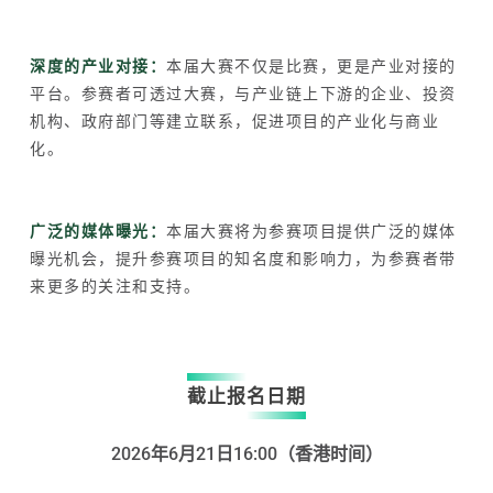
深度的产业对接：
本届大赛不仅是比赛，更是产业对接的
平台。参赛者可透过大赛，与产业链上下游的企业、投资
机构、政府部门等建立联系，促进项目的产业化与商业
化。
广泛的媒体曝光：
本届大赛将为参赛项目提供广泛的媒体
曝光机会，提升参赛项目的知名度和影响力，为参赛者带
来更多的关注和支持。
截止报名日期
2026年6月21日16:00（香港时间）