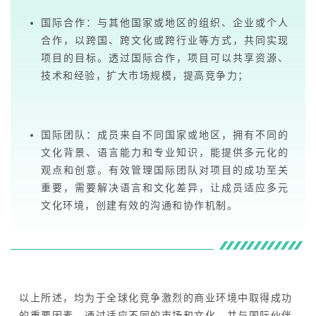
国际合作：与其他国家或地区的组织、企业或个人
合作，以跨国、跨文化或跨行业等方式，共同实现
项目的目标。透过国际合作，项目可以共享资源、
技术和经验，扩大市场规模，提高竞争力；
国际团队：成员来自不同国家或地区，拥有不同的
文化背景、语言能力和专业知识，能提供多元化的
观点和创意。有效管理国际团队对项目的成功至关
重要，需要解决语言和文化差异，让成员适应多元
文化环境，创建有效的沟通和协作机制。
以上所述，均为于全球化竞争激烈的商业环境中取得成功
的重要因素，通过适应不同的市场和文化，并与国际伙伴