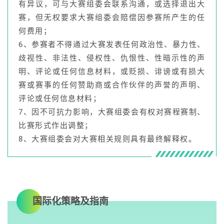
有异议，可与大赛组委会联系沟通，或选择退出大
赛，但无权要求大赛组委会赔偿因参赛所产生的任
何费用；
6、参赛者不得通过大赛发表任何政治性、暴力性、
歧视性、非法性、侵权性、仇恨性、性暗示性的声
明、评论或任何信息材料，或贬损、诽谤或有损大
赛或赛事的任何赞助商或合作伙伴的声誉的声明、
评论或任何信息材料；
7、因不可抗力影响，大赛组委会有权对赛程赛制、
比赛形式作出调整；
8、大赛组委会对大赛相关规则具有最终解释权。
国际化策略及指南