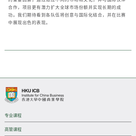
合作，项目更有潛力扩大全球市场份额并实现长期的成
功。我们期待看到各队伍将创意与国际化结合，并在比赛
中展现出色的表现。
专业课程
高管课程