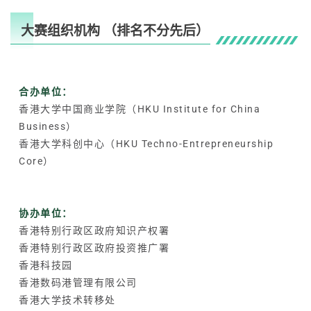
大赛组织机构 （排名不分先后）
合办单位：
香港大学中国商业学院（HKU Institute for China
Business）
香港大学科创中心（HKU Techno-Entrepreneurship
Core）
协办单位：
香港特别行政区政府知识产权署
香港特别行政区政府投资推广署
香港科技园
香港数码港管理有限公司
香港大学技术转移处