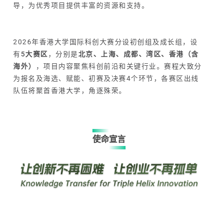
导，为优秀项目提供丰富的资源和支持。
2026年香港大学国际科创大赛分设初创组及成长组，设
有
5大赛区
，分别是
北京、上海、成都、湾区、香港（含
海外）
，项目内容聚焦科创前沿和关键行业。赛程大致分
为报名及海选、赋能、初赛及决赛4个环节，各赛区出线
队伍将聚首香港大学，角逐殊荣。
使命宣言