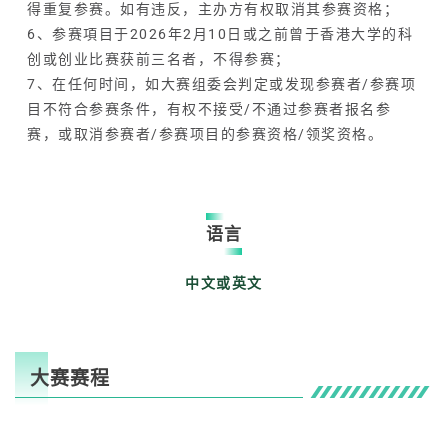
得重复参赛。如有违反，主办方有权取消其参赛资格；
6、参赛項目于2026年2月10日或之前曾于香港大学的科
创或创业比赛获前三名者，不得参赛；
7、在任何时间，如大赛组委会判定或发现参赛者/参赛项
目不符合参赛条件，有权不接受/不通过参赛者报名参
赛，或取消参赛者/参赛项目的参赛资格/领奖资格。
语言
中文或英文
大赛赛程