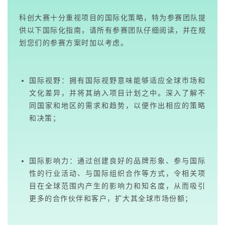
科创大赛十分重视项目的国际化策略，特为参赛团队提
供以下国际化指南，请所有参赛团队仔细阅读，并在规
划您们的参赛方案时加以考虑。
国际视野：拥有国际视野意味能够适应全球市场和
文化差异，并将其纳入项目计划之中。深入了解不
同国家和地区的需求和趋势，以便作出相应的策略
和决策；
国际影响力：通过创建良好的品牌形象、参与国际
性的行业活动、与国际组织合作等方式，令相关项
目在全球范围内产生的影响力和知名度，从而吸引
更多的合作伙伴和客户，扩大其全球市场份额；