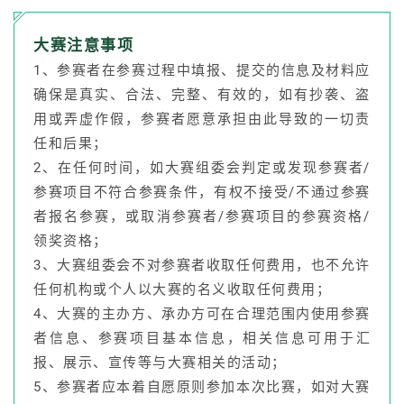
大赛注意事项
1、参赛者在参赛过程中填报、提交的信息及材料应
确保是真实、合法、完整、有效的，如有抄袭、盗
用或弄虚作假，参赛者愿意承担由此导致的一切责
任和后果；
2、在任何时间，如大赛组委会判定或发现参赛者/
参赛项目不符合参赛条件，有权不接受/不通过参赛
者报名参赛，或取消参赛者/参赛项目的参赛资格/
领奖资格；
3、大赛组委会不对参赛者收取任何费用，也不允许
任何机构或个人以大赛的名义收取任何费用；
4、大赛的主办方、承办方可在合理范围内使用参赛
者信息、参赛项目基本信息，相关信息可用于汇
报、展示、宣传等与大赛相关的活动；
5、参赛者应本着自愿原则参加本次比赛，如对大赛