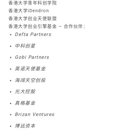
香港大学青年科创学院
香港大学iDendron
香港大学创业
天使联盟
香港大学创业引擎基金 — 合作伙伴：
Defta Partners
中科创星
Gobi Partners
英诺天使基金
海阔天空创投
光大控股
真格基金
Brizan Ventures
博远资本