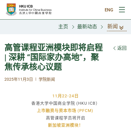
跳往主要内容
ENG
打
新闻
主页
最新动态
高管课程亚洲模块即将启程
返回
| 深耕 “国际家办高地”，聚
焦传承核心议题
|
2025年11月3日
学院新闻
11月22-24日
香港大学中国商业学院 (HKU ICB）
上市融资与资本市场 (PFCM)
高管课程学员将开启
新加坡亚洲模块！