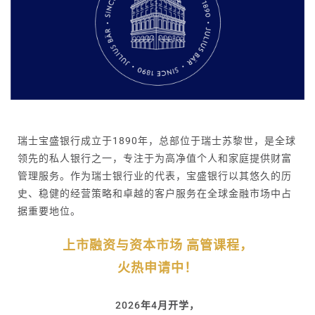
瑞士宝盛银行成立于1890年，总部位于瑞士苏黎世，是全球
领先的私人银行之一，专注于为高净值个人和家庭提供财富
管理服务。作为瑞士银行业的代表，宝盛银行以其悠久的历
史、稳健的经营策略和卓越的客户服务在全球金融市场中占
据重要地位。
上市融资与资本市场 高管课程，
火热申请中！
2026年4月开学，