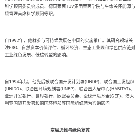
科学顾问委员会成员、德国莱茵TUV集团莱茵学院与生命关怀能源与
碳管理首席科学顾问等职。
自1992年，他就参与可持续发展在中国的实施推广。其研究领域关
注ESG、自然资本价值评估、循环经济、生态工业园和绿色供应链对
工业绿色发展、低碳转型的影响。
自1994年起，他先后被联合国开发计划署(UNDP)、联合国工发组织
(UNIDO)、联合国环境规划署(UNEP)、联合国人居中心(HABITAT)、
亚洲开发银行、世界银行、欧盟委员会、全球环境基金(GEF)、澳大
利亚国际开发署和德国环境部等国际组织聘为咨询顾问。
变局思维与绿色复苏