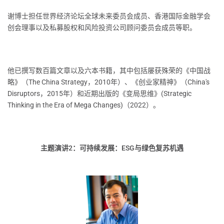
谢博士担任世界经济论坛全球未来委员会成员、香港国际金融学会
创会理事以及私募股权和风险投资公司顾问委员会成员等职。
他已撰写数百篇文章以及六本书籍，其中包括屡获殊荣的《中国战
略》（The China Strategy，2010年）、《创业家精神》（China's
Disruptors，2015年）和近期出版的《变局思维》(Strategic
Thinking in the Era of Mega Changes)（2022）。
主题演讲2：可持续发展：ESG与绿色复苏机遇