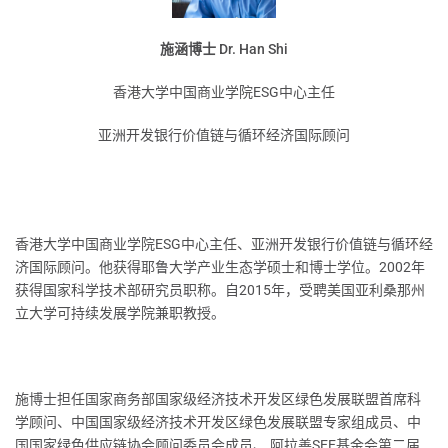
施涵博士 Dr. Han Shi
香港大学中国商业学院ESG中心主任
亚洲开发银行价值链与循环经济国际顾问
香港大学中国商业学院ESG中心主任、亚洲开发银行价值链与循环经
济国际顾问。他获得耶鲁大学产业生态学硕士和博士学位。2002年
获得国家科学技术部研究员职称。自2015年，受聘美国亚利桑那州
立大学可持续发展学院兼职教授。
施博士担任国家商务部国家级经济技术开发区绿色发展联盟首席科
学顾问、中国国家级经济技术开发区绿色发展联盟专家组成员、中
国国家绿色供应链协会顾问委员会成员、 阿拉善SEE基金会第二届