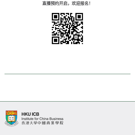
直播预约开启，欢迎报名！