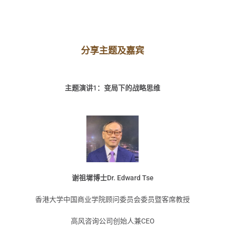
分享主题及嘉宾
主题演讲1：变局下的战略思维
谢祖墀博士Dr. Edward Tse
香港大学中国商业学院顾问委员会委员暨客席教授
高风咨询公司创始人兼CEO