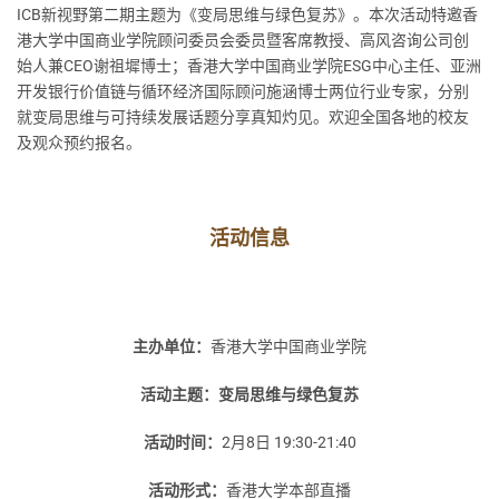
ICB新视野第二期主题为《变局思维与绿色复苏》。本次活动特邀香
港大学中国商业学院顾问委员会委员暨客席教授、高风咨询公司创
始人兼CEO谢祖墀博士；香港大学中国商业学院ESG中心主任、亚洲
开发银行价值链与循环经济国际顾问施涵博士两位行业专家，分别
就变局思维与可持续发展话题分享真知灼见。欢迎全国各地的校友
及观众预约报名。
活动信息
主办单位：
香港大学中国商业学院
活动主题：变局思维与绿色复苏
活动时间：
2月8日 19:30-21:40
活动形式：
香港大学本部直播