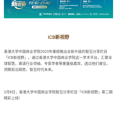
ICB新视野
香港大学中国商业学院2023年重磅推出全新升级的智见分享栏目
「ICB新视野」。通过香港大学中国商业学院这一学术平台，汇聚全
球智慧，邀请行业领袖、专家学者等重量级嘉宾，透过他们睿见，
洞察前沿趋势，智见时代未来。
2月8日，香港大学中国商业学院智见分享栏目「ICB新视野」第二期
精彩上线！