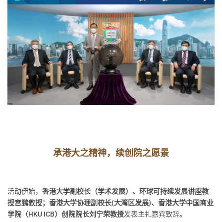
承港大之精神，续创院之愿景
活动伊始，
香港大学副校长（学术发展）、环球可持续发展讲座教
授宫鹏教授；香港大学协理副校长(大湾区发展)、香港大学中国商业
学院（HKU ICB）创院院长刘宁荣教授
发表主礼嘉宾致辞。