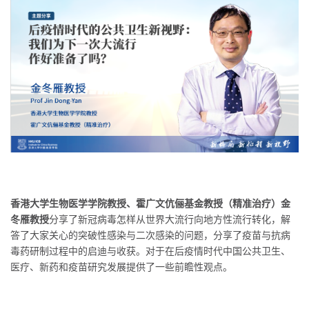
香港大学生物医学学院教授、霍广文伉俪基金教授（精准治疗）金
冬雁教授
分享了新冠病毒怎样从世界大流行向地方性流行转化，解
答了大家关心的突破性感染与二次感染的问题，分享了疫苗与抗病
毒药研制过程中的启迪与收获。对于在后疫情时代中国公共卫生、
医疗、新药和疫苗研究发展提供了一些前瞻性观点。