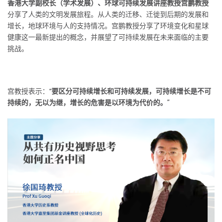
香港大学副校长（学术发展）、环球可持续发展讲座教授宫鹏教授
分享了人类的文明发展旅程。从人类的迁移、迁徙到后期的发展和
增长，地球环境与人的支持情况。宫鹏教授分享了环境变化和星球
健康这一最新提出的概念，并展望了可持续发展在未来面临的主要
挑战。
宫教授表示：
“要区分可持续增长和可持续发展，可持续增长是不可
持续的，无以为继，增长的危害是以环境为代价的。”