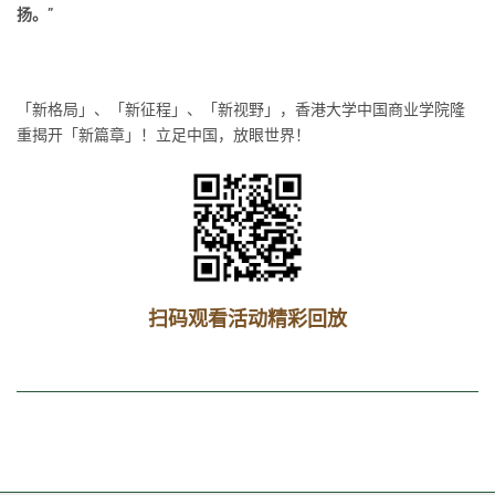
扬。”
「新格局」、「新征程」、「新视野」，香港大学中国商业学院隆
重揭开「新篇章」！立足中国，放眼世界！
扫码观看活动精彩回放