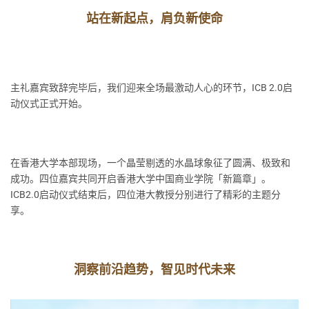
站在新起点，肩负新使命
主礼嘉宾致辞完毕后，我们迎来全场最激动人心的环节，ICB 2.0启
动仪式正式开始。
在香港大学本部现场，一个晶莹剔透的水晶球象征了圆满、极致和
成功。四位嘉宾共同开启香港大学中国商业学院「新篇章」。
ICB2.0启动仪式结束后，四位港大教授分别进行了精彩的主题分
享。
洞察前沿趋势，智见时代未来