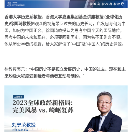
香港大学历史系教授、香港大学嘉里集团基金讲座教授 (全球化历
史)徐国琦教授
把观众的视角带回过去的历史长河，启发思考何为中
国，如何为中国正名。徐国琦教授认为思考中国今天的国际地位，
思考中国的未来和现在，必须要回到历史，因为名不正则言不顺。
他从历史学者的视野，给大家解读了“中国”及“中国人”的历史渊源。
徐教授表示：
“中国历史不是孤立发展历史，中国的过去、现在和未
来均极大程度受到我者与他者互动与制约。”