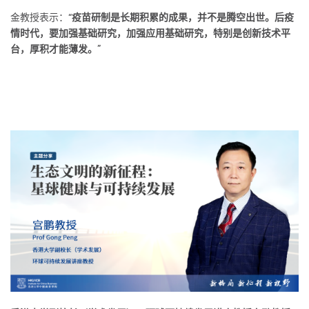
金教授表示：
“疫苗研制是长期积累的成果，并不是腾空出世。后疫
情时代，要加强基础研究，加强应用基础研究，特别是创新技术平
台，厚积才能薄发。”