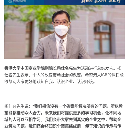
香港大学中国商业学院副院长杨仕名先生
为活动进行总结发言。杨
仕名先生表示：个人的改变带动社会的改变。希望港大ICB的课程能
够帮助大家更好地认知自我、认识企业、认识环境。
杨仕名先生说：
“我们相信没有一个答案能解决所有的问题，所以希
望能够推动众人合力。未来我们将提供更多的学习机会，让不同地
域的人可以互相学习。我们会带大家去到真实的企业之中，帮助企
业解决问题。我们还会将知识个案集结成册，便于知识的传承与传