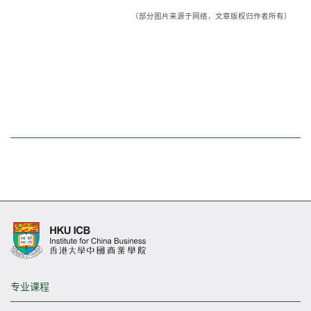
（部分图片来源于网络，文章版权归作者所有）
专业课程