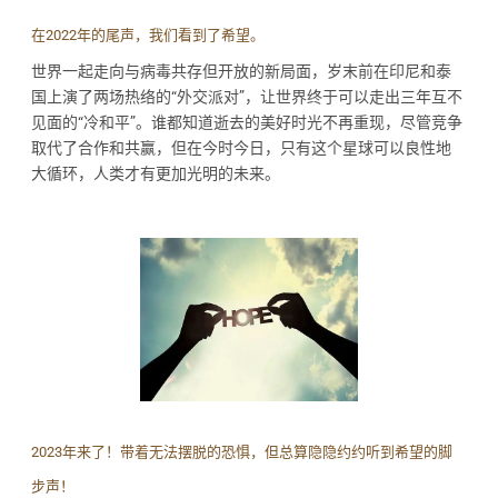
在2022年的尾声，我们看到了希望。
世界一起走向与病毒共存但开放的新局面，岁末前在印尼和泰
国上演了两场热络的“外交派对”，让世界终于可以走出三年互不
见面的“冷和平”。谁都知道逝去的美好时光不再重现，尽管竞争
取代了合作和共赢，但在今时今日，只有这个星球可以良性地
大循环，人类才有更加光明的未来。
2023年来了！带着无法摆脱的恐惧，但总算隐隐约约听到希望的脚
步声！