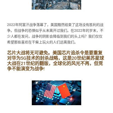
2022年阿富汗战争落幕了，美国黯然结束了这场没有胜利的战
争。但战争的恐惧似乎从未离开过我们。在2022年的岁末，不
少人都在发问，战争的阴影会降临到我们的头上吗？我们仅仅
希望那些喜欢在干柴上玩火的人们远离我们。
芯片大战将无可避免。美国芯片追杀令是要重复
对华为5G技术的封杀战略，这是20世纪美苏星球
大战在21世纪的翻版，全球化的风光不再，但竞
争不能演变为战争!