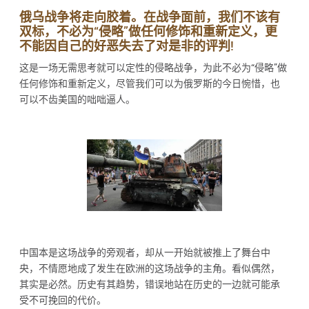
俄乌战争将走向胶着。在战争面前，我们不该有
双标，不必为“侵略”做任何修饰和重新定义，更
不能因自己的好恶失去了对是非的评判!
这是一场无需思考就可以定性的侵略战争，为此不必为“侵略”做
任何修饰和重新定义，尽管我们可以为俄罗斯的今日惋惜，也
可以不齿美国的咄咄逼人。
中国本是这场战争的旁观者，却从一开始就被推上了舞台中
央，不情愿地成了发生在欧洲的这场战争的主角。看似偶然，
其实是必然。历史有其趋势，错误地站在历史的一边就可能承
受不可挽回的代价。