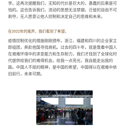
学。这再次提醒我们，无知的代价是巨大的，愚蠢的后果是可
怕的。这也告诉我们，流动的思想无法禁锢，迁徙的自由不可
剥夺，无人愿意让他人控制和决定自己的思维和未来。
在2022年的尾声，我们看到了希望。
疫情控制优化的措施刚刚颁布，浙江、福建和四川的企业家立
即组团，奔赴他国寻找商机。过去的四十年，就是靠着中国人
在艰难环境中的求变能力和生存耐力，我们才找到了全球化时
代提供给我们的难得机会。给我一点亮光，我自能走出我的
路。中国人不屈的精神，是中国的希望，中国得以在艰难中依
旧前行，未来可期。