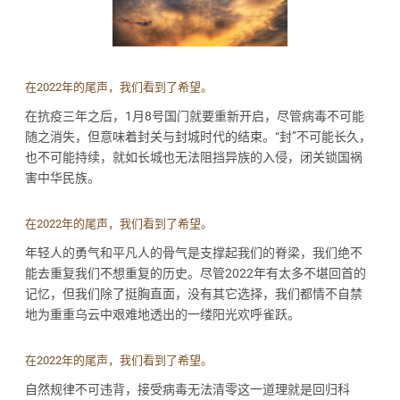
在2022年的尾声，我们看到了希望。
在抗疫三年之后，1月8号国门就要重新开启，尽管病毒不可能
随之消失，但意味着封关与封城时代的结束。“封”不可能长久，
也不可能持续，就如长城也无法阻挡异族的入侵，闭关锁国祸
害中华民族。
在2022年的尾声，我们看到了希望。
年轻人的勇气和平凡人的骨气是支撑起我们的脊梁，我们绝不
能去重复我们不想重复的历史。尽管2022年有太多不堪回首的
记忆，但我们除了挺胸直面，没有其它选择，我们都情不自禁
地为重重乌云中艰难地透出的一缕阳光欢呼雀跃。
在2022年的尾声，我们看到了希望。
自然规律不可违背，接受病毒无法清零这一道理就是回归科