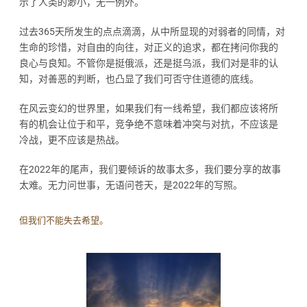
示了人类的渺小，无一例外。
过去365天所发生的点点滴滴，从中所显现的对弱者的同情，对
生命的珍惜，对自由的向往，对正义的追求，都在拷问你我的
良心与良知。不管你是挺俄派，还是挺乌派，我们对是非的认
知，对善恶的判断，也凸显了我们可否守住道德的底线。
在风云变幻的世界里，如果我们有一线希望，我们都应该将所
有的机会让位于和平，竞争绝不意味着冲突与对抗，不应该是
冷战，更不应该是热战。
在2022年的尾声，我们要倾诉的故事太多，我们要分享的故事
太难。无力问世事，无语问苍天，是2022年的写照。
但我们不能失去希望。