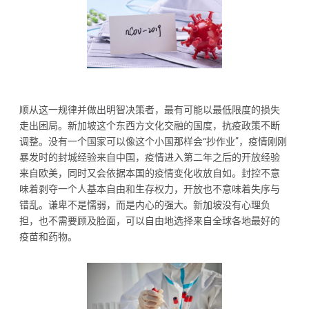
顺从这一规律并做出明智决策者，最有可能以最低限度的损失
走出困局。新加坡这个东西方文化交融的国度，抗疫政策不断
调整。没有一个国家可以像这个小国那样会“抄作业”，疫情刚刚
暴发时的封城经验来自中国，疫情进入第二年之后的开放经验
来自欧美，同时又会依据本国的疫情变化收放自如。封控不意
味着剥夺一个人基本自由和生存权力，开放也不意味着失序与
错乱。谦卑不是懦弱，而是内心的强大。新加坡没有心理负
担，也不需要顾及脸面，可以自由地选择来自全球各地最好的
疫苗和药物。