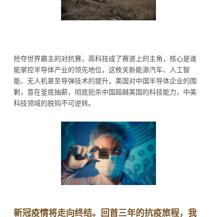
抢夺世界霸主的对抗赛，高科技成了赛道上的主角，核心是谁
能掌控半导体产业的领先地位，这攸关新能源汽车、人工智
能、无人机甚至导弹技术的提升。美国对中国半导体企业的围
剿，意在釜底抽薪，彻底扼杀中国超越美国的科技能力，中美
科技领域的脱钩不可逆转。
新冠疫情将走向终结。回首三年的抗疫旅程，我