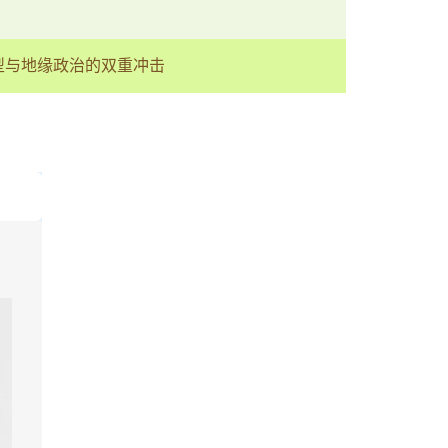
转型与地缘政治的双重冲击