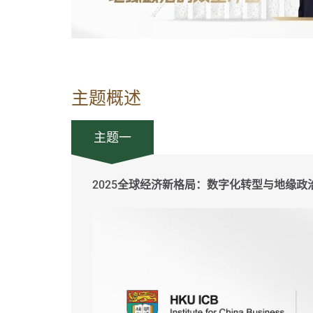
主题概述
主题一
2025全球经济新格局：数字化转型与地缘政