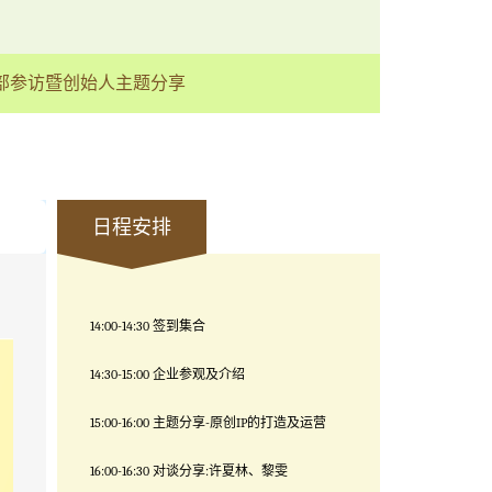
总部参访暨创始人主题分享
日程安排
14:00-14:30
签到集合
14:30-15:00
企业参观及介绍
15:00-16:00
主题分享
-
原创
IP
的打造及运营
16:00-16:30
对谈分享
:
许夏林、黎雯