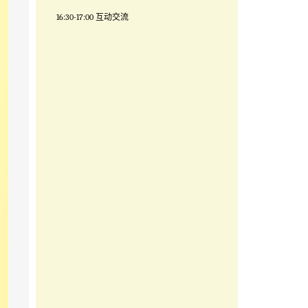
16:30-17:00
互动交流