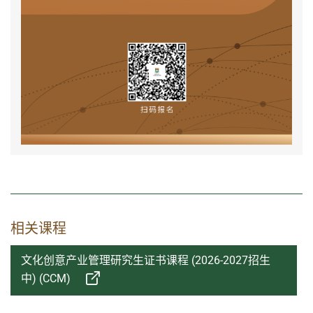
相关课程
文化创意产业管理研究生证书课程 (2026-2027招生
中) (CCM)