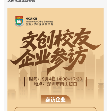
文创校友企业参访