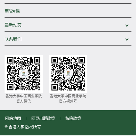
商管e课
最新动态
展
联系我们
展
香港大学中国商业学院
香港大学中国商业学院
官方微信
官方视频号
网站地图
网页出版政策
私隐政策
© 香港大学 版权所有