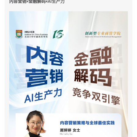
内容营销×金融解码×AI生产力