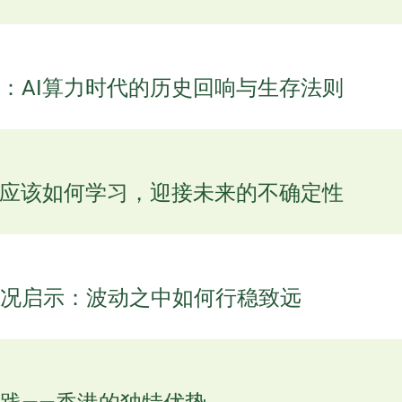
：AI算力时代的历史回响与生存法则
者应该如何学习，迎接未来的不确定性
况启示：波动之中如何行稳致远