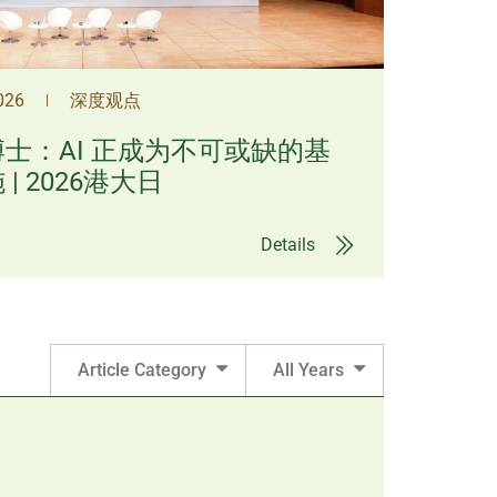
2026
深度观点
|
士：AI 正成为不可或缺的基
| 2026港大日
Details
Article Category
All Years