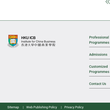
Professional
Programmes
Admissions
Customized
Programmes
Contact Us
Sitemap
Web Publishing Policy
Privacy Policy