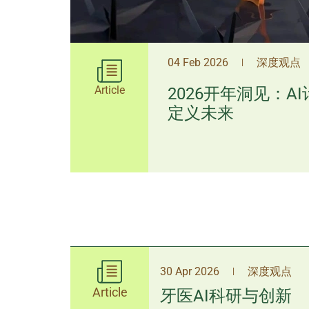
04 Feb 2026
深度观点
|
Article
2026开年洞见：A
定义未来
30 Apr 2026
深度观点
|
Article
牙医AI科研与创新