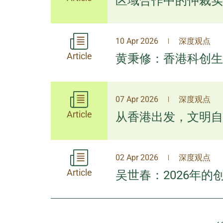
区域合作中的仲裁实
10 Apr 2026
深度观点
|
Article
黄秉修：香港科创生
07 Apr 2026
深度观点
|
Article
从香港出发，文明自
02 Apr 2026
深度观点
|
Article
吴世春：2026年