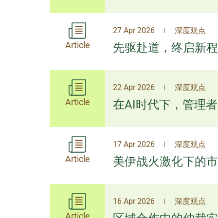
27 Apr 2026
深度观点
|
Article
先驱赴道，终启新程
22 Apr 2026
深度观点
|
Article
在AI时代下，管理
17 Apr 2026
深度观点
|
Article
美伊战火激化下的市
16 Apr 2026
深度观点
|
Article