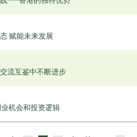
践——香港的独特优势
态 赋能未来发展
交流互鉴中不断进步
的创业机会和投资逻辑