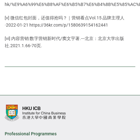
hk/%E9%A6%99%E6%B8%AF%E6%B5%B7%E6%B4%8B%E5%85%AC%
[v] 微信红包封面，还值得抢吗？｜营销看点Vol.15 品牌主理人
·2022-01-21 https://36kr.com/p/1580639154162441
[vi] 内容营销:数字营销新时代/窦文宇著.---北京：北京大学出版
社.2021.1.66-70页.
Professional Programmes