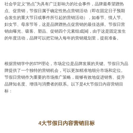
社会学定义“热点”为具有广泛影响力的社会事件，品牌最希望蹭热
点、促营销，节假日属于确定性热点营销活动（即在固定日子预期
会发生的重大节日或事件所引起的营销活动），如春节、情人节、
妇女节、母亲节等，这是品牌蹭热点促营销的最佳选择。节假日营
销由曝光、吸客、塑品、促销四个元素组成[iii]，由于这是固定发生
的年度活动，品牌可以把它纳入每年的营销规划里，提前准备。
根据营销学中的STP理论，市场定位是品牌发展的关键。节假日为品
牌提供了一个独特的营销机会，可以更加精准地细分市场和定位。
节假日营销作为重要的市场推广策略，能够有效地促进销售、提升
品牌知名度、增强与消费者的联系。以下是4大节假日内容营销目
标：
4大节假日内容营销目标