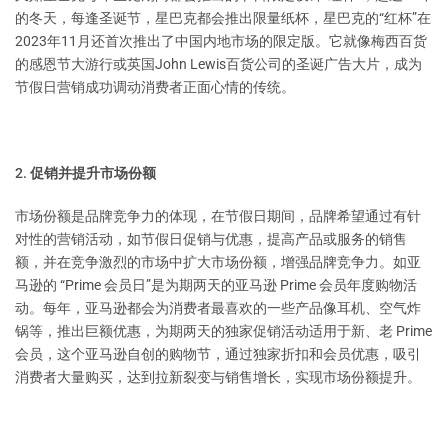
的冬天，每逢圣诞节，星巴克都会推出限量纸杯，星巴克的“红杯”在
2023年11月还首次推出了中国内地市场的限定版。它就像梅西百货
的感恩节大游行或英国John Lewis百货公司的圣诞广告大片，成为
节假日营销成功调动消费者正面心情的传统。
2. 促销并提升市场份额
市场份额是品牌竞争力的体现，在节假日期间，品牌希望通过有针
对性的营销活动，如节假日促销与优惠，提高产品或服务的销售
额，并在竞争激烈的市场中扩大市场份额，增强品牌竞争力。如亚
马逊的 “Prime 会员日”是为期两天的亚马逊 Prime 会员年度购物活
动。每年，亚马逊都会为消费者最喜欢的一些产品像耳机、空气炸
锅等，推出巨额优惠，为期两天的独家促销活动适用于新、老 Prime
会员，这个亚马逊自创的购物节，通过独家折扣和会员优惠，吸引
消费者大量购买，达到拉新裂变与销售增长，实现市场份额提升。