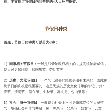
机。
本文探讨节假日内容营销的4大目标与框架。
节假日种类
首先，节假日的种类可以分为6种：
1）国家相关节假日
：一般是和管治政权相关的，提高统治者威信，
使人民更加团结，如国庆节、劳动节等；
2）历史、文化节假日
：一个忘记过去的民族是没有未来的，因此传
统节日的庆祝是很重要的，这是民族的历史文化传承的印记，例：
春节、清明节、 端午节、中秋节、舞火龙、包山节等；
3）社会、身份节假日
：一般是为社会上不同身份或岗位的人员打
气，增强社会和谐与共融，例：母亲节、父亲节、妇女节、儿童