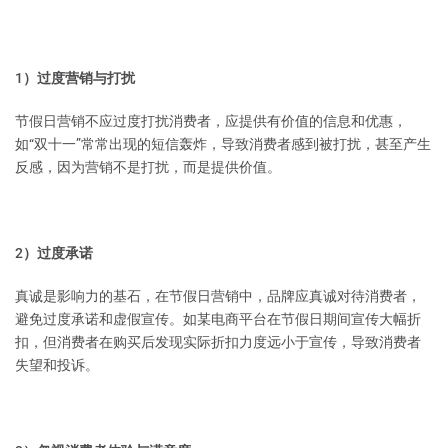
1）过度营销与打扰
节假日营销不应过度打扰消费者，应提供有价值的信息和优惠，
如“双十一”常常出现的短信轰炸，导致消费者感到被打扰，甚至产生
反感，因为营销不是打扰，而是提供价值。
2）过度承诺
真诚是影响力的基石，在节假日营销中，品牌应真诚对待消费者，
避免过度承诺和虚假宣传。如某电商平台在节假日期间宣传大幅折
扣，但消费者在购买后发现实际折扣力度远小于宣传，导致消费者
失望和投诉。