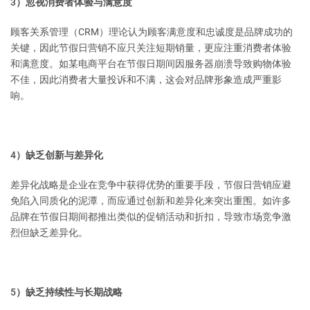
3）忽视消费者体验与满意度
顾客关系管理（CRM）理论认为顾客满意度和忠诚度是品牌成功的
关键，因此节假日营销不应只关注短期销量，更应注重消费者体验
和满意度。如某电商平台在节假日期间因服务器崩溃导致购物体验
不佳，因此消费者大量投诉和不满，这会对品牌形象造成严重影
响。
4）缺乏创新与差异化
差异化战略是企业在竞争中获得优势的重要手段，节假日营销应避
免陷入同质化的泥潭，而应通过创新和差异化来突出重围。如许多
品牌在节假日期间都推出类似的促销活动和折扣，导致市场竞争激
烈但缺乏差异化。
5）缺乏持续性与长期战略