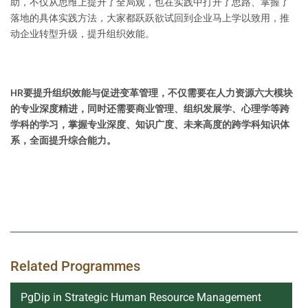
助，不仅从思维上提升了全局观，也在实践中打开了思路、掌握了
落地的具体实践方法，大家都跃跃欲试回到企业马上学以致用，推
动企业转型升级，提升组织效能。
HR要提升组织效能与促进变革管理，不仅需要在人力资源六大模块
的专业深度精进，同时还需要商业管理、组织发展学、心理学等跨
学科的学习，掌握专业深度、知识广度、未来高度的跨学科知识体
系，全面提升综合能力。
Related Programmes
PgDip in Strategic Human Resource Management