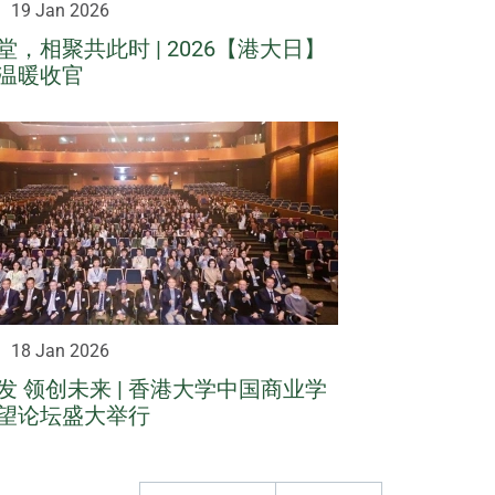
19 Jan 2026
，相聚共此时 | 2026【港大日】
温暖收官
18 Jan 2026
发 领创未来 | 香港大学中国商业学
望论坛盛大举行