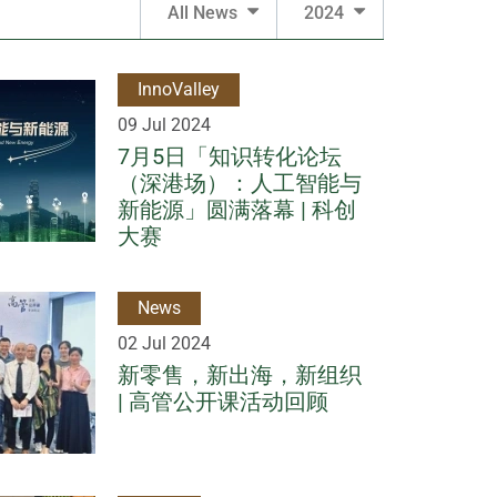
All News
2024
InnoValley
09 Jul 2024
7月5日「知识转化论坛
（深港场）：人工智能与
新能源」圆满落幕 | 科创
大赛
News
02 Jul 2024
新零售，新出海，新组织
| 高管公开课活动回顾