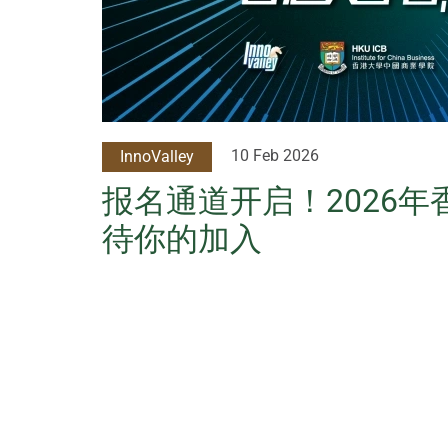
10 Feb 2026
InnoValley
报名通道开启！2026
待你的加入