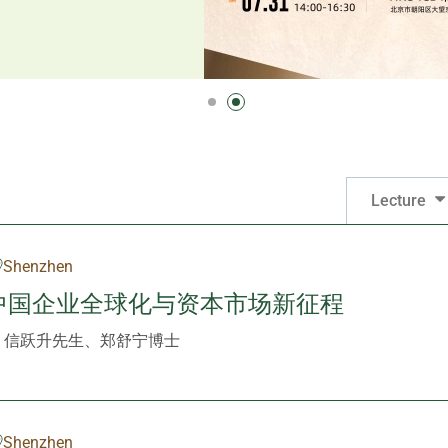
Lecture
Shenzhen
:中国企业全球化与资本市场新征程
、信跃升先生、郑舒宁博士
Shenzhen