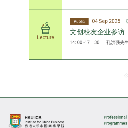
04 Sep 2025
Public
文创校友企业参访
Lecture
14: 00 -17：30
孔洪强先
Professional
Programmes