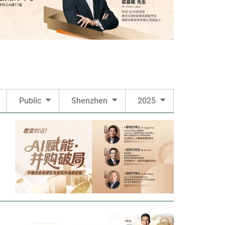
Public
Shenzhen
2025