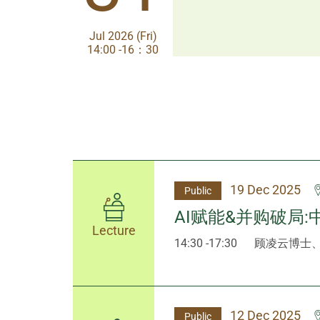
Jul 2026 (Fri)
Jul 2026 (Fri)
14:00 -16：30
14:00-17:30
19 Dec 2025
Public
AI赋能&并购破局
Lecture
14:30 -17:30
顾凌云博士
12 Dec 2025
Public