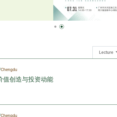
Lecture
Chengdu
价值创造与投资动能
Chengdu