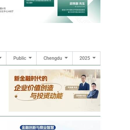
Public
Chengdu
2025