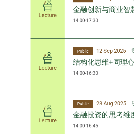
金融创新与商业智
Lecture
14:00-17:30
12 Sep 2025
Public
结构化思维+同理心
Lecture
14:00-16:30
28 Aug 2025
Public
金融投资的思考维
Lecture
14:00-16:45