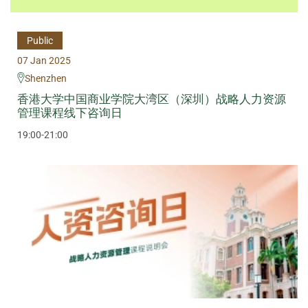
Public
07 Jan 2025
Shenzhen
香港大学中国商业学院大湾区（深圳）战略人力资源
管理课程线下咨询日
19:00-21:00