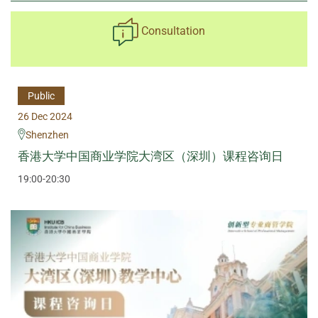
Consultation
Public
26 Dec 2024
Shenzhen
香港大学中国商业学院大湾区（深圳）课程咨询日
19:00-20:30