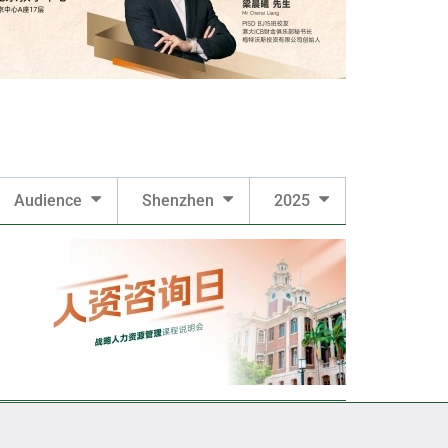
Audience
Shenzhen
2025