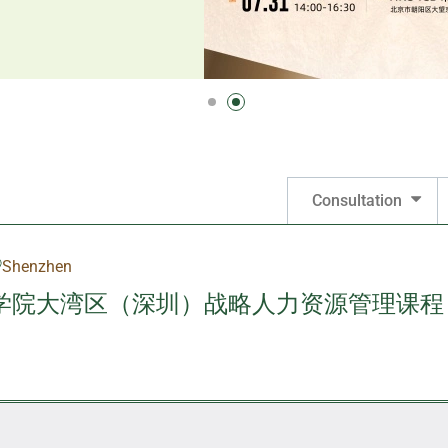
Consultation
Shenzhen
学院大湾区（深圳）战略人力资源管理课程