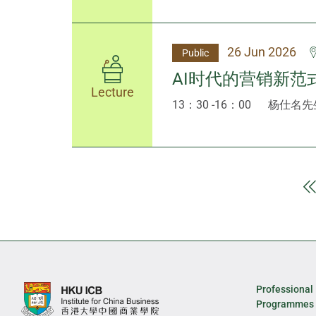
26 Jun 2026
Public
AI时代的营销新范
Lecture
13：30 -16：00
杨仕名先
Professional
Programmes