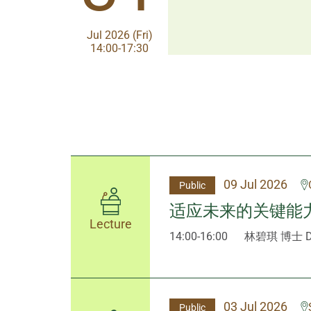
Aug 2026 (Fri)
Jul 2026 (Fri)
13:30-17:00
14:00-17:30
09 Jul 2026
Public
适应未来的关键能
Lecture
14:00-16:00
林碧琪 博士 Dr
03 Jul 2026
Public