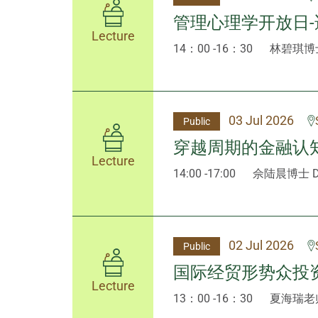
管理心理学开放日
Lecture
14：00 -16：30
林碧琪博
03 Jul 2026
Public
穿越周期的金融认
Lecture
14:00 -17:00
佘陆晨博士 Dr 
02 Jul 2026
Public
国际经贸形势众投
Lecture
13：00 -16：30
夏海瑞老