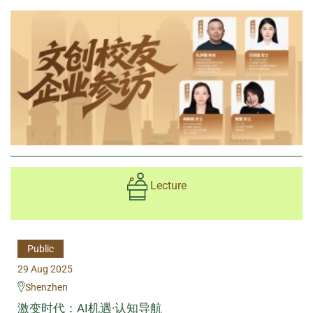
Lecture
Public
29 Aug 2025
Shenzhen
激变时代：AI机遇·认知导航