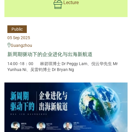
Lecture
Public
05 Sep 2025
Guangzhou
新周期驱动下的企业进化与出海新航道
14:00 -18：00
林碧琪博士 Dr Peggy Lam、倪云华先生 Mr
Yunhua Ni、吴雷钧博士 Dr Bryan Ng