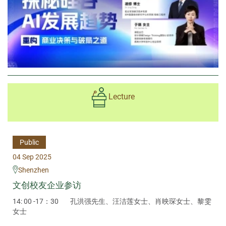
Lecture
Public
04 Sep 2025
Shenzhen
文创校友企业参访
14: 00 -17：30
孔洪强先生、汪洁莲女士、肖映琛女士、黎雯
女士