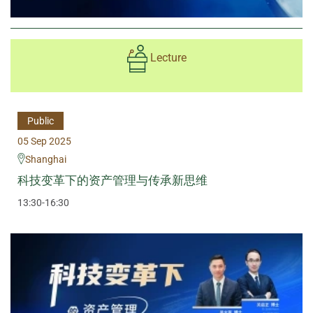
Lecture
Public
05 Sep 2025
Shanghai
科技变革下的资产管理与传承新思维
13:30-16:30