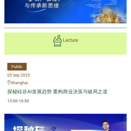
Lecture
Public
05 Sep 2025
Shanghai
探秘硅谷AI发展趋势 重构商业决策与破局之道
13:00-16:30